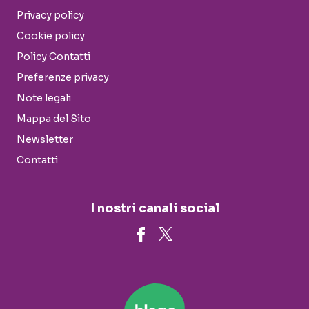
Privacy policy
Cookie policy
Policy Contatti
Preferenze privacy
Note legali
Mappa del Sito
Newsletter
Contatti
I nostri canali social