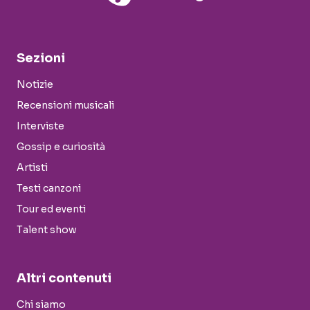
Sezioni
Notizie
Recensioni musicali
Interviste
Gossip e curiosità
Artisti
Testi canzoni
Tour ed eventi
Talent show
Altri contenuti
Chi siamo