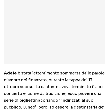
Adele
è stata letteralmente sommersa dalle parole
d’amore del fidanzato, durante la tappa del 17
ottobre scorso. La cantante aveva terminato il suo
concerto e, come da tradizione, ecco piovere una
serie di bigliettini/coriandoli indirizzati al suo
pubblico. Lunedì, però, ad essere la destinataria dei