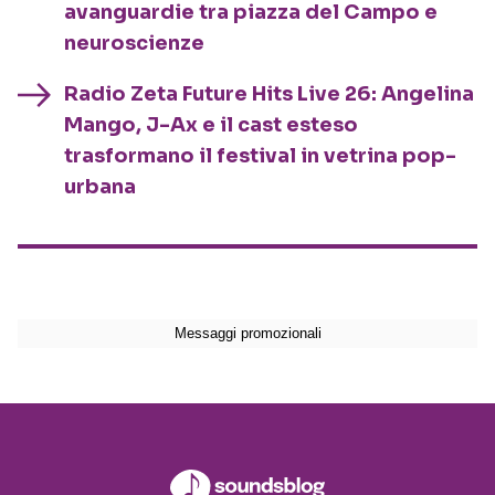
avanguardie tra piazza del Campo e
neuroscienze
Radio Zeta Future Hits Live 26: Angelina
Mango, J-Ax e il cast esteso
trasformano il festival in vetrina pop-
urbana