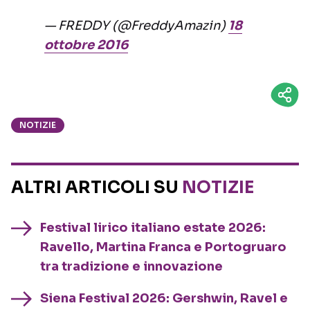
— FREDDY (@FreddyAmazin)
18
ottobre 2016
NOTIZIE
ALTRI ARTICOLI SU
NOTIZIE
Festival lirico italiano estate 2026:
Ravello, Martina Franca e Portogruaro
tra tradizione e innovazione
Siena Festival 2026: Gershwin, Ravel e