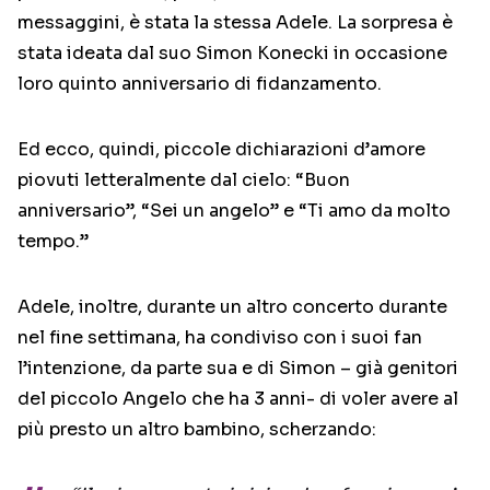
messaggini, è stata la stessa Adele. La sorpresa è
stata ideata dal suo Simon Konecki in occasione
loro quinto anniversario di fidanzamento.
Ed ecco, quindi, piccole dichiarazioni d’amore
piovuti letteralmente dal cielo: “Buon
anniversario”, “Sei un angelo” e “Ti amo da molto
tempo.”
Adele, inoltre, durante un altro concerto durante
nel fine settimana, ha condiviso con i suoi fan
l’intenzione, da parte sua e di Simon – già genitori
del piccolo Angelo che ha 3 anni- di voler avere al
più presto un altro bambino, scherzando: