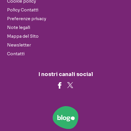
Cookie policy
Policy Contatti
Preferenze privacy
Note legali
Mappa del Sito
Newsletter
Contatti
I nostri canali social