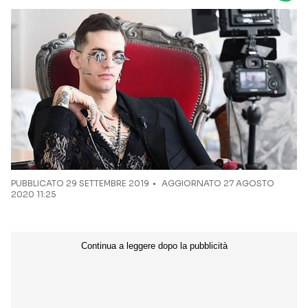
Seguici sui social
PUBBLICATO
29 SETTEMBRE 2019
AGGIORNATO 27 AGOSTO
2020 11:25