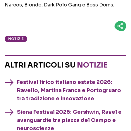
Narcos, Biondo, Dark Polo Gang e Boss Doms.
NOTIZIE
ALTRI ARTICOLI SU
NOTIZIE
Festival lirico italiano estate 2026:
Ravello, Martina Franca e Portogruaro
tra tradizione e innovazione
Siena Festival 2026: Gershwin, Ravel e
avanguardie tra piazza del Campo e
neuroscienze