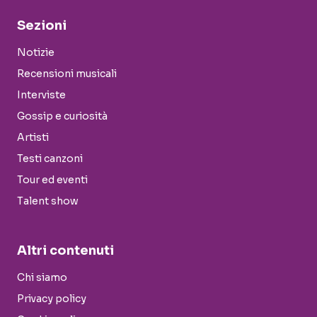
Sezioni
Notizie
Recensioni musicali
Interviste
Gossip e curiosità
Artisti
Testi canzoni
Tour ed eventi
Talent show
Altri contenuti
Chi siamo
Privacy policy