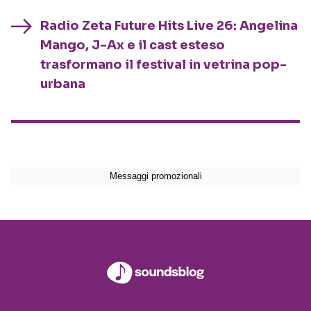
Radio Zeta Future Hits Live 26: Angelina
Mango, J-Ax e il cast esteso
trasformano il festival in vetrina pop-
urbana