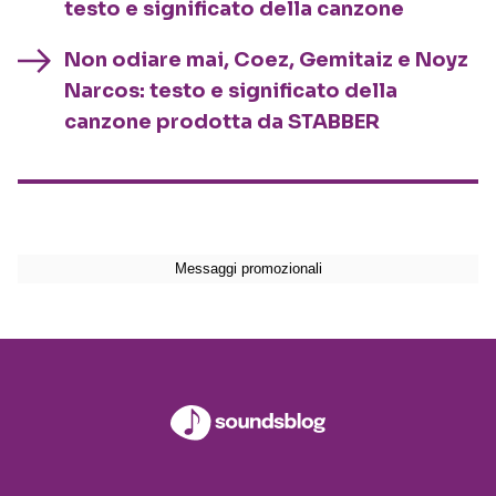
testo e significato della canzone
Non odiare mai, Coez, Gemitaiz e Noyz
Narcos: testo e significato della
canzone prodotta da STABBER