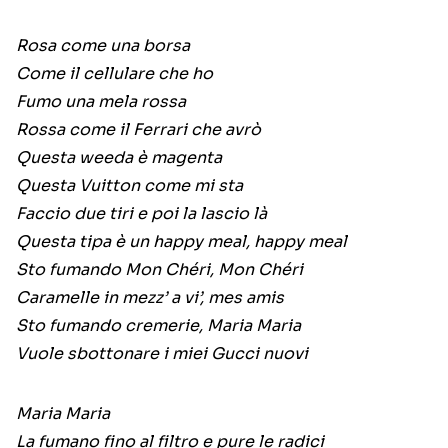
Rosa come una borsa
Come il cellulare che ho
Fumo una mela rossa
Rossa come il Ferrari che avrò
Questa weeda è magenta
Questa Vuitton come mi sta
Faccio due tiri e poi la lascio là
Questa tipa è un happy meal, happy meal
Sto fumando Mon Chéri, Mon Chéri
Caramelle in mezz’ a vi’, mes amis
Sto fumando cremerie, Maria Maria
Vuole sbottonare i miei Gucci nuovi
Maria Maria
La fumano fino al filtro e pure le radici