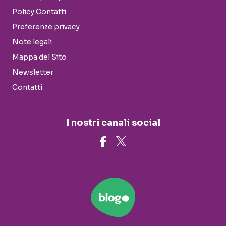
Policy Contatti
Preferenze privacy
Note legali
Mappa del Sito
Newsletter
Contatti
I nostri canali social