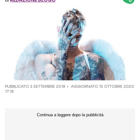
di
REDAZIONE BLOGO
Seguici sui social
PUBBLICATO
3 SETTEMBRE 2018
AGGIORNATO 15 OTTOBRE 2020
17:18