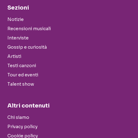
Sezioni
Notizie
Recensioni musicali
Interviste
Gossip e curiosità
Artisti
Testi canzoni
Tour ed eventi
Talent show
Altri contenuti
Chi siamo
Privacy policy
Cookie policy