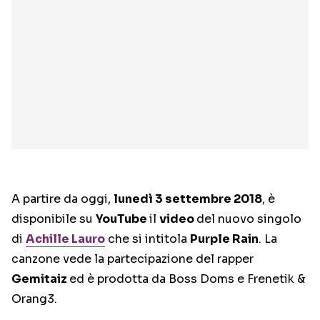
A partire da oggi,
lunedì 3 settembre 2018
, è
disponibile su
YouTube
il
video
del nuovo singolo
di
Achille Lauro
che si intitola
Purple Rain
. La
canzone vede la partecipazione del rapper
Gemitaiz
ed è prodotta da Boss Doms e Frenetik &
Orang3.