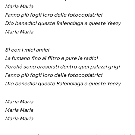
Maria Maria
Fanno più fogli loro delle fotocopiatrici
Dio benedici queste Balenciaga e queste Yeezy
Maria Maria
Sì con i miei amici
La fumano fino al filtro e pure le radici
Perché sono cresciuti dentro quei palazzi grigi
Fanno più fogli loro delle fotocopiatrici
Dio benedici queste Balenciaga e queste Yeezy
Maria Maria
Maria Maria
Maria Maria