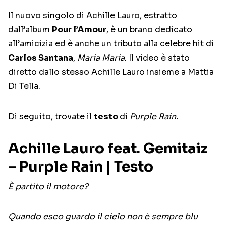
Il nuovo singolo di Achille Lauro, estratto
dall’album
Pour l’Amour
, è un brano dedicato
all’amicizia ed è anche un tributo alla celebre hit di
Carlos Santana
,
Maria Maria
. Il video è stato
diretto dallo stesso Achille Lauro insieme a Mattia
Di Tella.
Di seguito, trovate il
testo
di
Purple Rain.
Achille Lauro feat. Gemitaiz
– Purple Rain | Testo
È partito il motore?
Quando esco guardo il cielo non è sempre blu