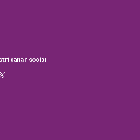
stri canali social