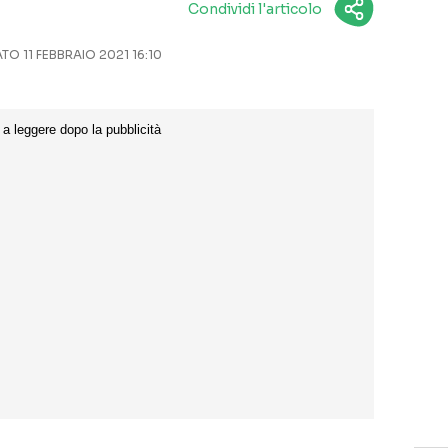
Condividi l'articolo
O 11 FEBBRAIO 2021 16:10