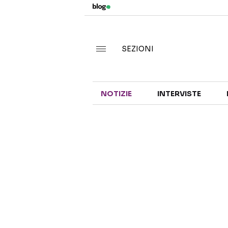
SEZIONI
NOTIZIE
INTERVISTE