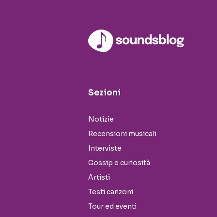
Sezioni
Notizie
Recensioni musicali
Interviste
Gossip e curiosità
Artisti
Testi canzoni
Tour ed eventi