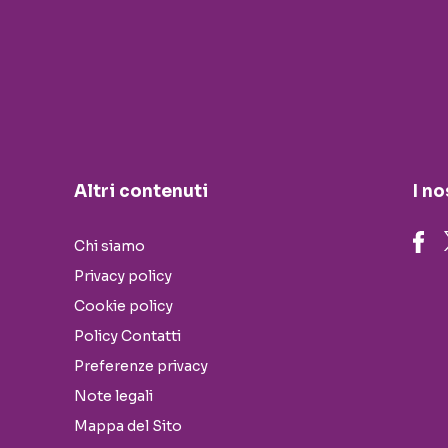
Altri contenuti
I no
Chi siamo
Privacy policy
Cookie policy
Policy Contatti
Preferenze privacy
Note legali
Mappa del Sito