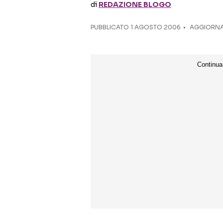
di
REDAZIONE BLOGO
PUBBLICATO
1 AGOSTO 2006
AGGIORNAT