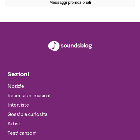
Sezioni
Notizie
Recensioni musicali
Interviste
Gossip e curiosità
Artisti
Testi canzoni