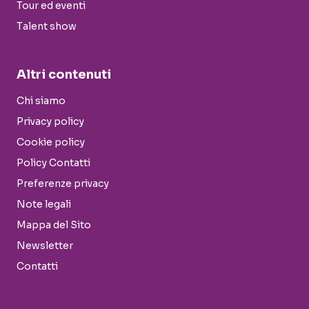
Tour ed eventi
Talent show
Altri contenuti
Chi siamo
Privacy policy
Cookie policy
Policy Contatti
Preferenze privacy
Note legali
Mappa del Sito
Newsletter
Contatti