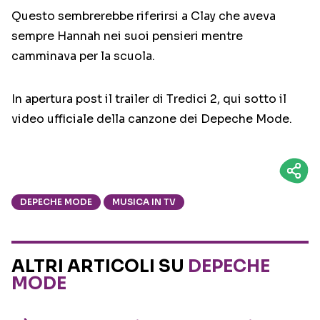
Questo sembrerebbe riferirsi a Clay che aveva
sempre Hannah nei suoi pensieri mentre
camminava per la scuola.
In apertura post il trailer di Tredici 2, qui sotto il
video ufficiale della canzone dei Depeche Mode.
DEPECHE MODE
MUSICA IN TV
ALTRI ARTICOLI SU
DEPECHE
MODE