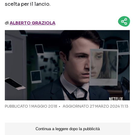
scelta per il lancio.
Seguici sui social
di
ALBERTO GRAZIOLA
PUBBLICATO
1 MAGGIO 2018
AGGIORNATO 27 MARZO 2024 11:13