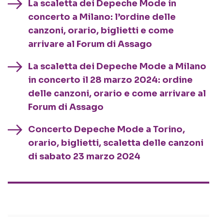
La scaletta dei Depeche Mode in
concerto a Milano: l’ordine delle
canzoni, orario, biglietti e come
arrivare al Forum di Assago
La scaletta dei Depeche Mode a Milano
in concerto il 28 marzo 2024: ordine
delle canzoni, orario e come arrivare al
Forum di Assago
Concerto Depeche Mode a Torino,
orario, biglietti, scaletta delle canzoni
di sabato 23 marzo 2024