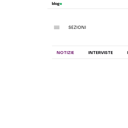
SEZIONI
NOTIZIE
INTERVISTE