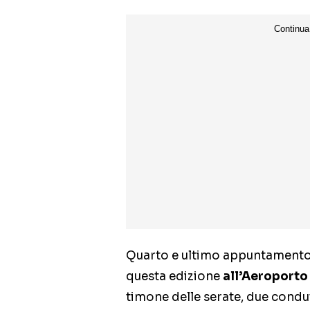
Quarto e ultimo appuntamento 
questa edizione
all’Aeroporto
timone delle serate, due condut