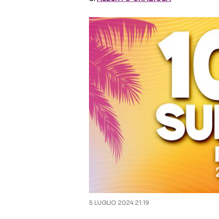
5 LUGLIO 2024 21:19