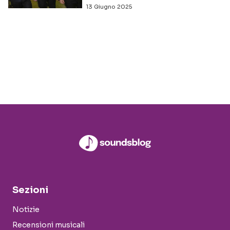
13 Giugno 2025
Sezioni
Notizie
Recensioni musicali