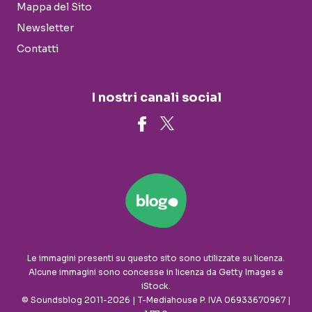
Mappa del Sito
Newsletter
Contatti
I nostri canali social
Le immagini presenti su questo sito sono utilizzate su licenza.
Alcune immagini sono concesse in licenza da Getty Images e
iStock.
© Soundsblog 2011-2026 | T-Mediahouse P. IVA 06933670967 |