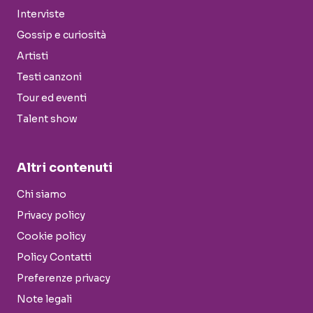
Interviste
Gossip e curiosità
Artisti
Testi canzoni
Tour ed eventi
Talent show
Altri contenuti
Chi siamo
Privacy policy
Cookie policy
Policy Contatti
Preferenze privacy
Note legali