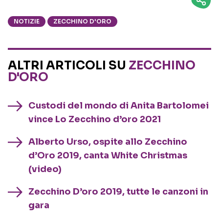
NOTIZIE
ZECCHINO D'ORO
ALTRI ARTICOLI SU
ZECCHINO
D'ORO
Custodi del mondo di Anita Bartolomei
vince Lo Zecchino d’oro 2021
Alberto Urso, ospite allo Zecchino
d’Oro 2019, canta White Christmas
(video)
Zecchino D’oro 2019, tutte le canzoni in
gara