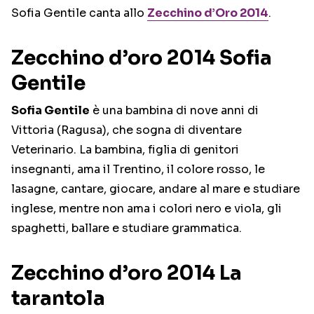
Sofia Gentile canta allo
Zecchino d’Oro 2014
.
Zecchino d’oro 2014 Sofia
Gentile
Sofia Gentile
è una bambina di nove anni di
Vittoria (Ragusa), che sogna di diventare
Veterinario. La bambina, figlia di genitori
insegnanti, ama il Trentino, il colore rosso, le
lasagne, cantare, giocare, andare al mare e studiare
inglese, mentre non ama i colori nero e viola, gli
spaghetti, ballare e studiare grammatica.
Zecchino d’oro 2014 La
tarantola