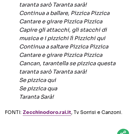
taranta sarò Taranta sarà!
Continua a ballare, Pizzica Pizzica
Cantare e girare Pizzica Pizzica
Capire gli attacchi, gli stacchi di
musica e i pizzichi lì Pizzichi qui
Continua a saltare Pizzica Pizzica
Cantare e girare Pizzica Pizzica
Cancan, tarantella se pizzica questa
taranta sarò Taranta sarà!
Se pizzica qui
Se pizzica qua
Taranta Sarà!
FONTI:
Zecchinodoro.rai.it
, Tv Sorrisi e Canzoni.