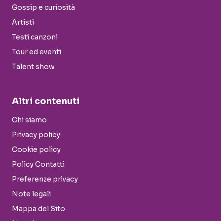
Gossip e curiosità
Artisti
Testi canzoni
Tour ed eventi
Talent show
Altri contenuti
Chi siamo
Privacy policy
Cookie policy
Policy Contatti
Preferenze privacy
Note legali
Mappa del Sito