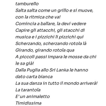
tamburello
Salta salta come un grillo e si muove,
con la ritmica che va!
Comincia a ballare, la devi vedere
Capire gli attacchi, gli stacchi di
musica e i pizzichi li pizzichi qui
Scherzando, scherzando rotola là
Girando, girando rotola qua
A piccoli passi impara le mosse da chi
le sa già!
Dalla Puglia allo Sri Lanka le hanno
dato carta bianca
La sua danza in tutto il mondo arriverà!
La tarantola
E’ un animaletto
Timidissima