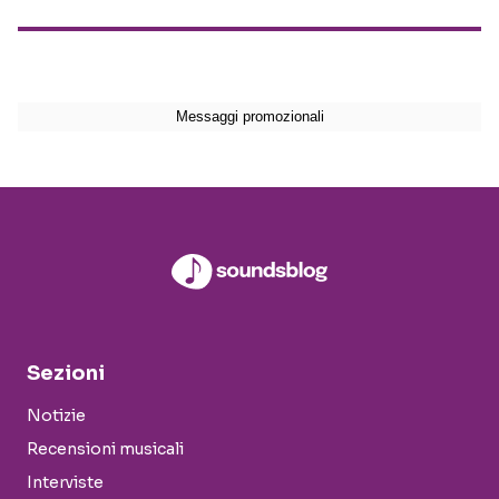
Sezioni
Notizie
Recensioni musicali
Interviste