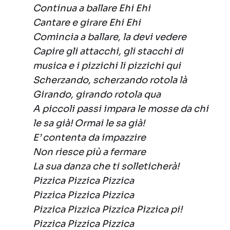
Continua a ballare Ehi Ehi
Cantare e girare Ehi Ehi
Comincia a ballare, la devi vedere
Capire gli attacchi, gli stacchi di
musica e i pizzichi li pizzichi qui
Scherzando, scherzando rotola là
Girando, girando rotola qua
A piccoli passi impara le mosse da chi
le sa già! Ormai le sa già!
E’ contenta da impazzire
Non riesce più a fermare
La sua danza che ti solleticherà!
Pizzica Pizzica Pizzica
Pizzica Pizzica Pizzica
Pizzica Pizzica Pizzica Pizzica pi!
Pizzica Pizzica Pizzica