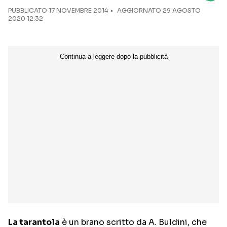
PUBBLICATO
17 NOVEMBRE 2014
AGGIORNATO 29 AGOSTO
2020 12:32
Seguici sui social
La tarantola
è un brano scritto da A. Buldini, che