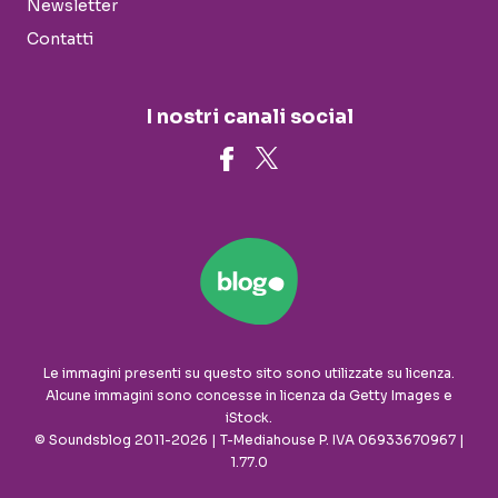
Newsletter
Contatti
I nostri canali social
Le immagini presenti su questo sito sono utilizzate su licenza.
Alcune immagini sono concesse in licenza da Getty Images e
iStock.
© Soundsblog 2011-2026 | T-Mediahouse P. IVA 06933670967 |
1.77.0