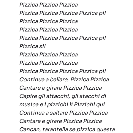
Pizzica Pizzica Pizzica
Pizzica Pizzica Pizzica Pizzica pi!
Pizzica Pizzica Pizzica
Pizzica Pizzica Pizzica
Pizzica Pizzica Pizzica Pizzica pi!
Pizzica si!
Pizzica Pizzica Pizzica
Pizzica Pizzica Pizzica
Pizzica Pizzica Pizzica Pizzica pi!
Continua a ballare, Pizzica Pizzica
Cantare e girare Pizzica Pizzica
Capire gli attacchi, gli stacchi di
musica e i pizzichi lì Pizzichi qui
Continua a saltare Pizzica Pizzica
Cantare e girare Pizzica Pizzica
Cancan, tarantella se pizzica questa