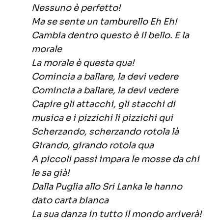
Nessuno è perfetto!
Ma se sente un tamburello Eh Eh!
Cambia dentro questo è il bello. E la
morale
La morale è questa qua!
Comincia a ballare, la devi vedere
Comincia a ballare, la devi vedere
Capire gli attacchi, gli stacchi di
musica e i pizzichi li pizzichi qui
Scherzando, scherzando rotola là
Girando, girando rotola qua
A piccoli passi impara le mosse da chi
le sa già!
Dalla Puglia allo Sri Lanka le hanno
dato carta bianca
La sua danza in tutto il mondo arriverà!