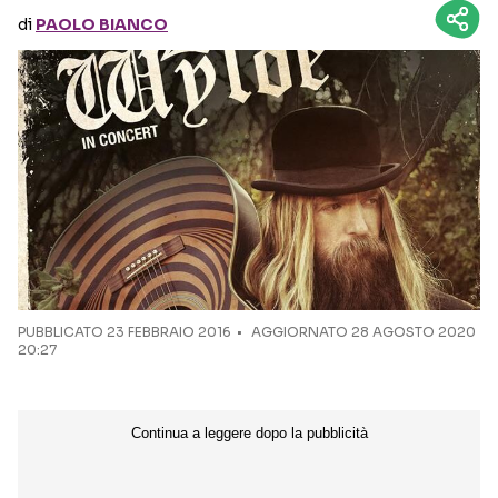
di
PAOLO BIANCO
Seguici sui social
PUBBLICATO
23 FEBBRAIO 2016
AGGIORNATO 28 AGOSTO 2020
20:27