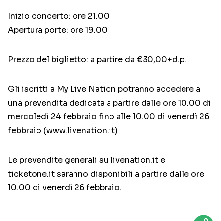
Inizio concerto: ore 21.00
Apertura porte: ore 19.00
Prezzo del biglietto: a partire da €30,00+d.p.
Gli iscritti a My Live Nation potranno accedere a
una prevendita dedicata a partire dalle ore 10.00 di
mercoledì 24 febbraio fino alle 10.00 di venerdì 26
febbraio (www.livenation.it)
Le prevendite generali su livenation.it e
ticketone.it saranno disponibili a partire dalle ore
10.00 di venerdì 26 febbraio.