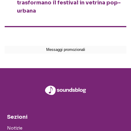
trasformano il festival in vetrina pop-
urbana
Sezioni
Notizie