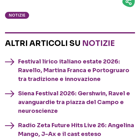
NOTIZIE
ALTRI ARTICOLI SU
NOTIZIE
Festival lirico italiano estate 2026:
Ravello, Martina Franca e Portogruaro
tra tradizione e innovazione
Siena Festival 2026: Gershwin, Ravel e
avanguardie tra piazza del Campo e
neuroscienze
Radio Zeta Future Hits Live 26: Angelina
Mango, J-Ax e il cast esteso