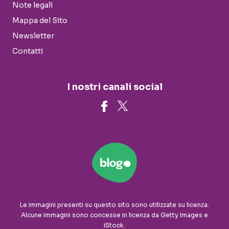
Note legali
Mappa del Sito
Newsletter
Contatti
I nostri canali social
Le immagini presenti su questo sito sono utilizzate su licenza.
Alcune immagini sono concesse in licenza da Getty Images e
iStock.