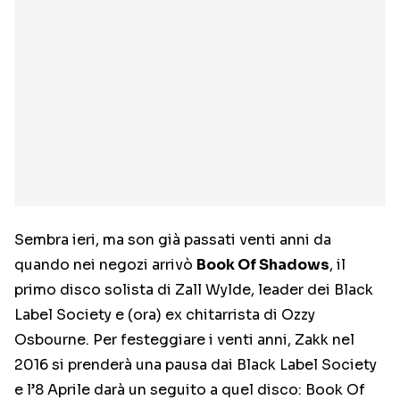
Sembra ieri, ma son già passati venti anni da
quando nei negozi arrivò
Book Of Shadows
, il
primo disco solista di Zall Wylde, leader dei Black
Label Society e (ora) ex chitarrista di Ozzy
Osbourne. Per festeggiare i venti anni, Zakk nel
2016 si prenderà una pausa dai Black Label Society
e l’8 Aprile darà un seguito a quel disco: Book Of