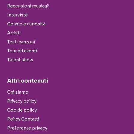
Recensioni musicali
Interviste
Gossip e curiosità
Artisti
Testi canzoni
Tour ed eventi
Talent show
Altri contenuti
Chi siamo
Privacy policy
Cookie policy
Policy Contatti
Preferenze privacy