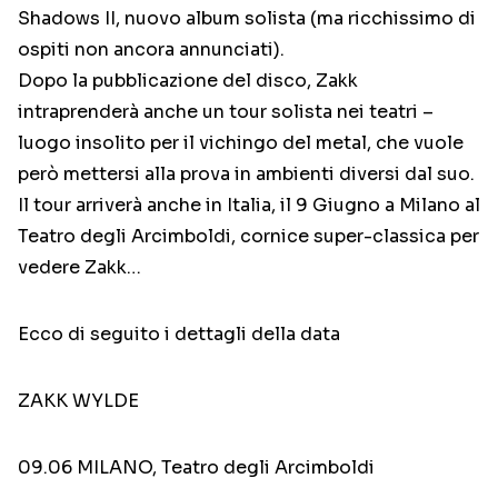
Shadows II, nuovo album solista (ma ricchissimo di
ospiti non ancora annunciati).
Dopo la pubblicazione del disco, Zakk
intraprenderà anche un tour solista nei teatri –
luogo insolito per il vichingo del metal, che vuole
però mettersi alla prova in ambienti diversi dal suo.
Il tour arriverà anche in Italia, il 9 Giugno a Milano al
Teatro degli Arcimboldi, cornice super-classica per
vedere Zakk…
Ecco di seguito i dettagli della data
ZAKK WYLDE
09.06 MILANO, Teatro degli Arcimboldi