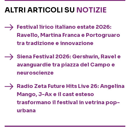
ALTRI ARTICOLI SU
NOTIZIE
Festival lirico italiano estate 2026:
Ravello, Martina Franca e Portogruaro
tra tradizione e innovazione
Siena Festival 2026: Gershwin, Ravel e
avanguardie tra piazza del Campo e
neuroscienze
Radio Zeta Future Hits Live 26: Angelina
Mango, J-Ax e il cast esteso
trasformano il festival in vetrina pop-
urbana