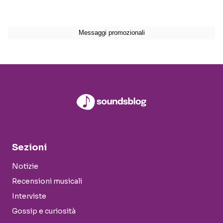
Sezioni
Notizie
Recensioni musicali
Interviste
Gossip e curiosità