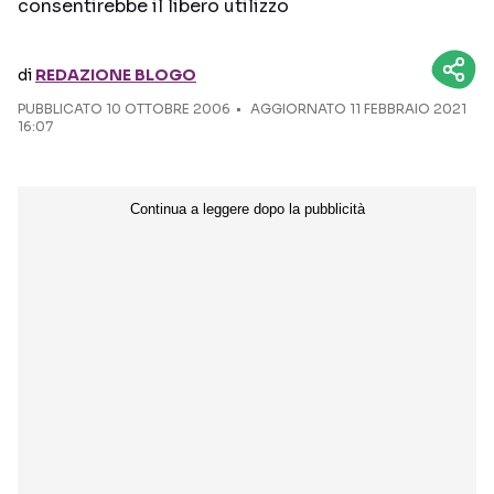
consentirebbe il libero utilizzo
Seguici sui social
di
REDAZIONE BLOGO
PUBBLICATO
10 OTTOBRE 2006
AGGIORNATO 11 FEBBRAIO 2021
16:07