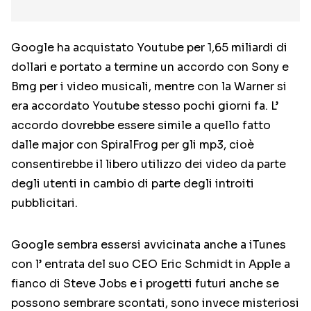
Google ha acquistato Youtube per 1,65 miliardi di
dollari e portato a termine un accordo con Sony e
Bmg per i video musicali, mentre con la Warner si
era accordato Youtube stesso pochi giorni fa. L’
accordo dovrebbe essere simile a quello fatto
dalle major con SpiralFrog per gli mp3, cioè
consentirebbe il libero utilizzo dei video da parte
degli utenti in cambio di parte degli introiti
pubblicitari.
Google sembra essersi avvicinata anche a iTunes
con l’ entrata del suo CEO Eric Schmidt in Apple a
fianco di Steve Jobs e i progetti futuri anche se
possono sembrare scontati, sono invece misteriosi