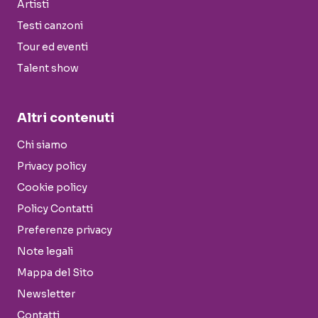
Artisti
Testi canzoni
Tour ed eventi
Talent show
Altri contenuti
Chi siamo
Privacy policy
Cookie policy
Policy Contatti
Preferenze privacy
Note legali
Mappa del Sito
Newsletter
Contatti