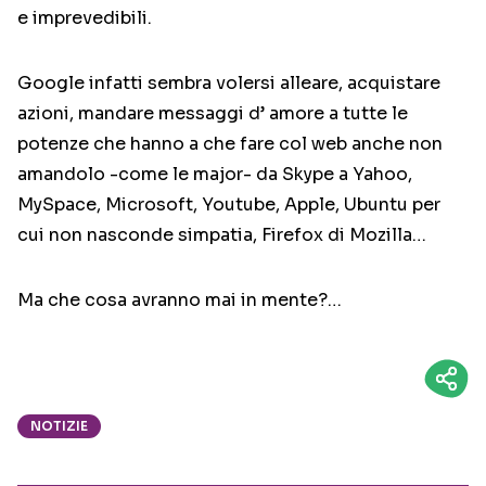
e imprevedibili.
Google infatti sembra volersi alleare, acquistare
azioni, mandare messaggi d’ amore a tutte le
potenze che hanno a che fare col web anche non
amandolo -come le major- da Skype a Yahoo,
MySpace, Microsoft, Youtube, Apple, Ubuntu per
cui non nasconde simpatia, Firefox di Mozilla…
Ma che cosa avranno mai in mente?…
NOTIZIE