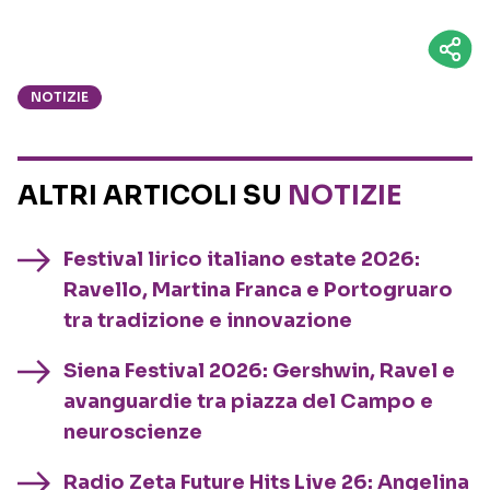
NOTIZIE
ALTRI ARTICOLI SU
NOTIZIE
Festival lirico italiano estate 2026:
Ravello, Martina Franca e Portogruaro
tra tradizione e innovazione
Siena Festival 2026: Gershwin, Ravel e
avanguardie tra piazza del Campo e
neuroscienze
Radio Zeta Future Hits Live 26: Angelina