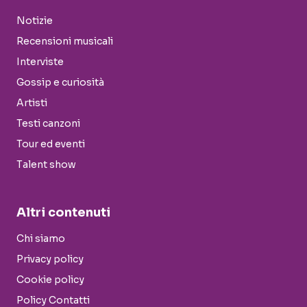
Notizie
Recensioni musicali
Interviste
Gossip e curiosità
Artisti
Testi canzoni
Tour ed eventi
Talent show
Altri contenuti
Chi siamo
Privacy policy
Cookie policy
Policy Contatti