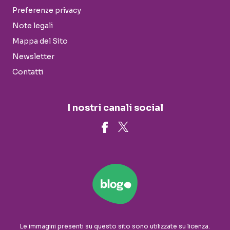
Preferenze privacy
Note legali
Mappa del Sito
Newsletter
Contatti
I nostri canali social
Le immagini presenti su questo sito sono utilizzate su licenza.