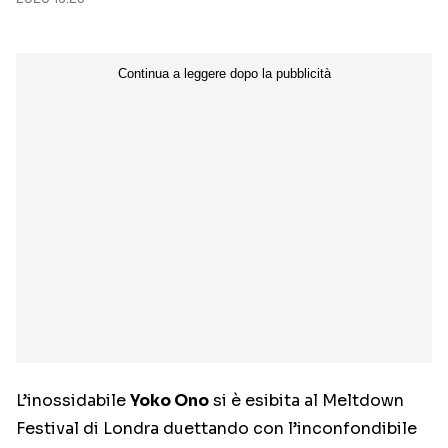
L’inossidabile
Yoko Ono
si è esibita al Meltdown
Festival di Londra duettando con l’inconfondibile