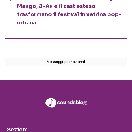
Mango, J-Ax e il cast esteso
trasformano il festival in vetrina pop-
urbana
Sezioni