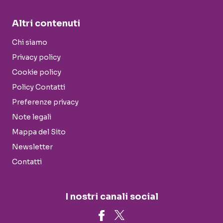
Altri contenuti
Chi siamo
Privacy policy
Cookie policy
Policy Contatti
Preferenze privacy
Note legali
Mappa del Sito
Newsletter
Contatti
I nostri canali social