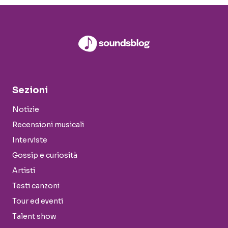
Sezioni
Notizie
Recensioni musicali
Interviste
Gossip e curiosità
Artisti
Testi canzoni
Tour ed eventi
Talent show