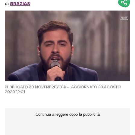
di
GRAZIAS
Seguici sui social
PUBBLICATO
30 NOVEMBRE 2014
AGGIORNATO 29 AGOSTO
2020 12:01