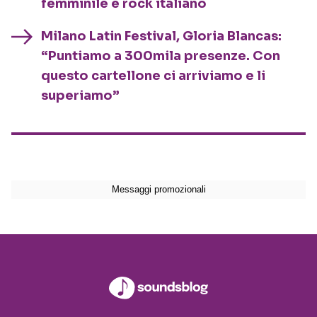
femminile e rock italiano
Milano Latin Festival, Gloria Blancas:
“Puntiamo a 300mila presenze. Con
questo cartellone ci arriviamo e li
superiamo”