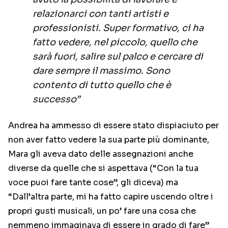
relazionarci con tanti artisti e
professionisti. Super formativo, ci ha
fatto vedere, nel piccolo, quello che
sarà fuori, salire sul palco e cercare di
dare sempre il massimo. Sono
contento di tutto quello che è
successo”
Andrea ha ammesso di essere stato dispiaciuto per
non aver fatto vedere la sua parte più dominante,
Mara gli aveva dato delle assegnazioni anche
diverse da quelle che si aspettava (“Con la tua
voce puoi fare tante cose”, gli diceva) ma
“Dall’altra parte, mi ha fatto capire uscendo oltre i
propri gusti musicali, un po’ fare una cosa che
nemmeno immaginava di essere in grado di fare”