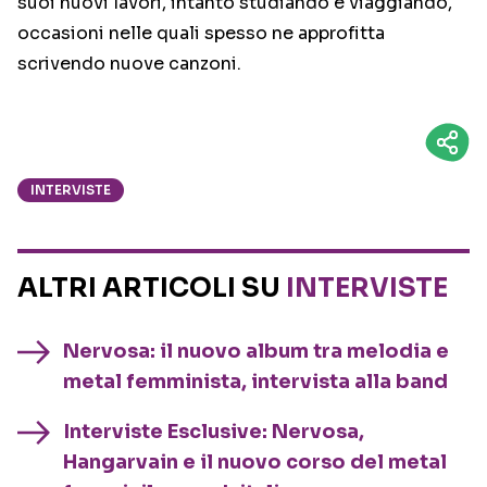
suoi nuovi lavori, intanto studiando e viaggiando,
occasioni nelle quali spesso ne approfitta
scrivendo nuove canzoni.
INTERVISTE
ALTRI ARTICOLI SU
INTERVISTE
Nervosa: il nuovo album tra melodia e
metal femminista, intervista alla band
Interviste Esclusive: Nervosa,
Hangarvain e il nuovo corso del metal