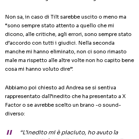
Non sa, in caso di Tilt sarebbe uscito o meno ma
“sono sempre stato attento a quello che mi
dicono, alle critiche, agli errori, sono sempre stato
d’accordo con tutti i giudici. Nella seconda
manche mi hanno eliminato, non ci sono rimasto
male ma rispetto alle altre volte non ho capito bene
cosa mi hanno voluto dire”.
Abbiamo poi chiesto ad Andrea se si sentiva
rappresentato dall’inedito che ha presentato a X
Factor o se avrebbe scelto un brano -o sound-
diverso:
“L’inedito mi è piaciuto, ho avuto la