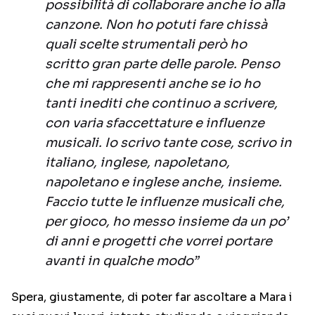
possibilità di collaborare anche io alla
canzone. Non ho potuti fare chissà
quali scelte strumentali però ho
scritto gran parte delle parole. Penso
che mi rappresenti anche se io ho
tanti inediti che continuo a scrivere,
con varia sfaccettature e influenze
musicali. Io scrivo tante cose, scrivo in
italiano, inglese, napoletano,
napoletano e inglese anche, insieme.
Faccio tutte le influenze musicali che,
per gioco, ho messo insieme da un po’
di anni e progetti che vorrei portare
avanti in qualche modo”
Spera, giustamente, di poter far ascoltare a Mara i