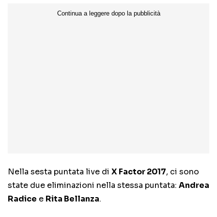
Nella sesta puntata live di
X Factor 2017
, ci sono
state due eliminazioni nella stessa puntata:
Andrea
Radice
e
Rita Bellanza
.