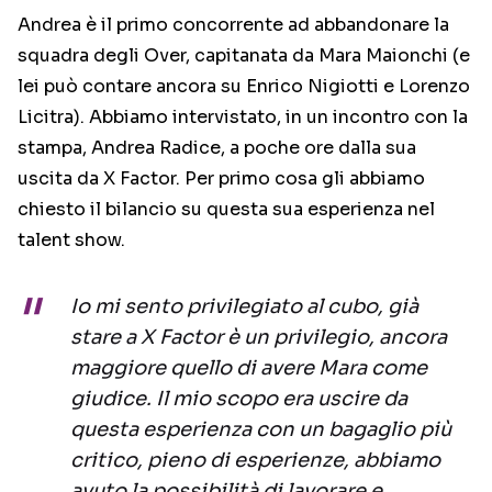
Andrea è il primo concorrente ad abbandonare la
squadra degli Over, capitanata da Mara Maionchi (e
lei può contare ancora su Enrico Nigiotti e Lorenzo
Licitra). Abbiamo intervistato, in un incontro con la
stampa, Andrea Radice, a poche ore dalla sua
uscita da X Factor. Per primo cosa gli abbiamo
chiesto il bilancio su questa sua esperienza nel
talent show.
Io mi sento privilegiato al cubo, già
stare a X Factor è un privilegio, ancora
maggiore quello di avere Mara come
giudice. Il mio scopo era uscire da
questa esperienza con un bagaglio più
critico, pieno di esperienze, abbiamo
avuto la possibilità di lavorare e