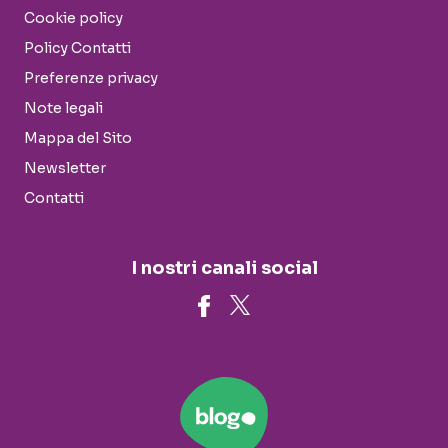
Cookie policy
Policy Contatti
Preferenze privacy
Note legali
Mappa del Sito
Newsletter
Contatti
I nostri canali social