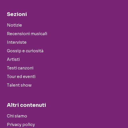
Sezioni
Notizie
Recensioni musicali
Interviste
Gossip e curiosità
Artisti
Testi canzoni
Tour ed eventi
Talent show
Altri contenuti
Chi siamo
Privacy policy