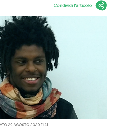
Condividi l'articolo
TO 29 AGOSTO 2020 11:41