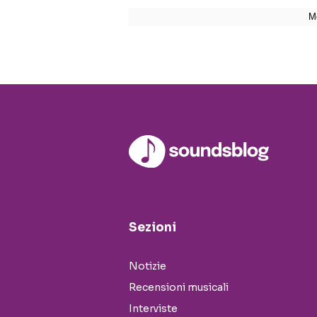
Sezioni
Notizie
Recensioni musicali
Interviste