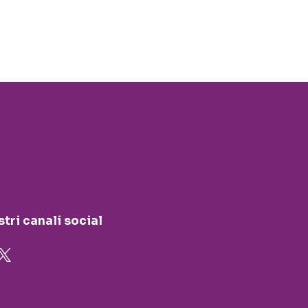
stri canali social