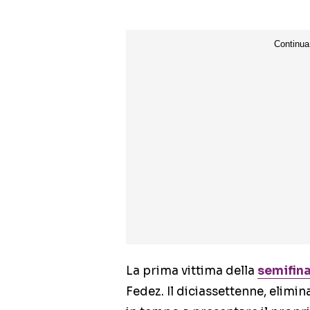
La prima vittima della
semifina
Fedez. Il diciassettenne, elimi