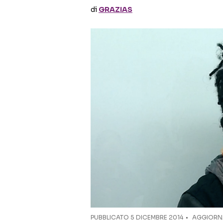
di
GRAZIAS
PUBBLICATO
5 DICEMBRE 2014
AGGIORNA