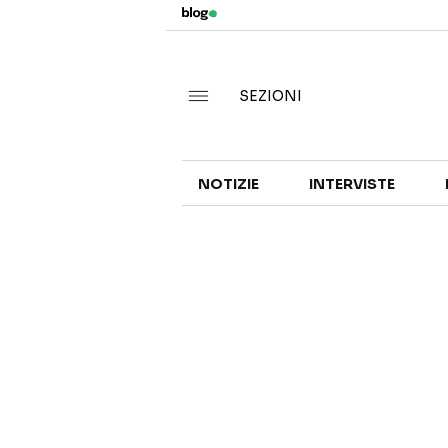
SEZIONI
NOTIZIE
INTERVISTE