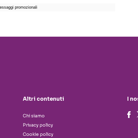
Altri contenuti
I no
Chi siamo
Privacy policy
Cookie policy