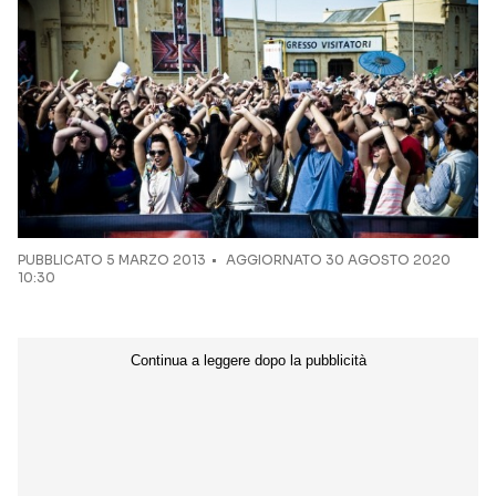
Seguici sui social
PUBBLICATO
5 MARZO 2013
AGGIORNATO 30 AGOSTO 2020
10:30