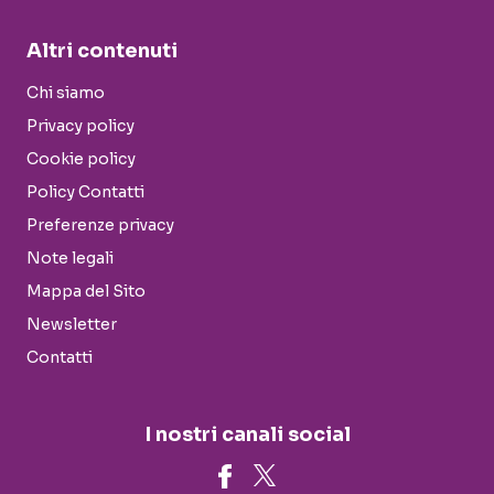
Altri contenuti
Chi siamo
Privacy policy
Cookie policy
Policy Contatti
Preferenze privacy
Note legali
Mappa del Sito
Newsletter
Contatti
I nostri canali social