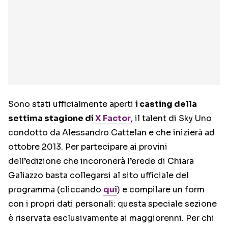
Sono stati ufficialmente aperti
i casting della
settima stagione di
X Factor
, il talent di Sky Uno
condotto da Alessandro Cattelan e che inizierà ad
ottobre 2013. Per partecipare ai provini
dell’edizione che incoronerà l’erede di Chiara
Galiazzo basta collegarsi al sito ufficiale del
programma (cliccando
qui
) e compilare un form
con i propri dati personali: questa speciale sezione
è riservata esclusivamente ai maggiorenni. Per chi