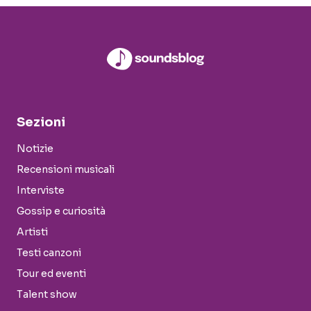
Sezioni
Notizie
Recensioni musicali
Interviste
Gossip e curiosità
Artisti
Testi canzoni
Tour ed eventi
Talent show