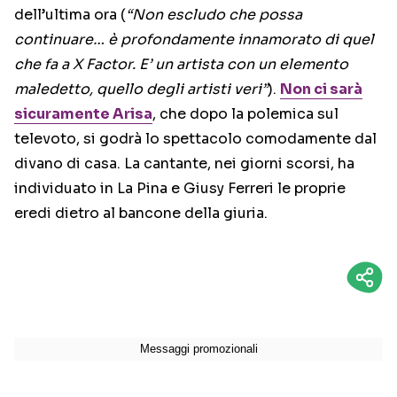
dell’ultima ora (
“Non escludo che possa
continuare… è profondamente innamorato di quel
che fa a X Factor. E’ un artista con un elemento
maledetto, quello degli artisti veri”
).
Non ci sarà
sicuramente Arisa
, che dopo la polemica sul
televoto, si godrà lo spettacolo comodamente dal
divano di casa. La cantante, nei giorni scorsi, ha
individuato in La Pina e Giusy Ferreri le proprie
eredi dietro al bancone della giuria.