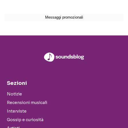
Sezioni
Notizie
Recensioni musicali
Interviste
Gossip e curiosità