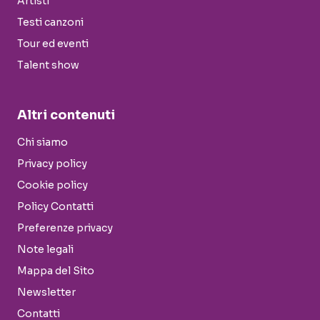
Artisti
Testi canzoni
Tour ed eventi
Talent show
Altri contenuti
Chi siamo
Privacy policy
Cookie policy
Policy Contatti
Preferenze privacy
Note legali
Mappa del Sito
Newsletter
Contatti