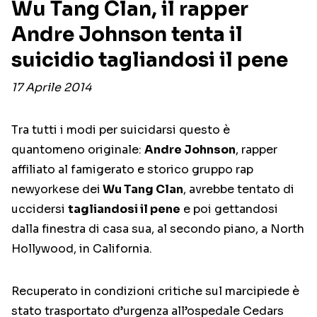
Wu Tang Clan, il rapper
Andre Johnson tenta il
suicidio tagliandosi il pene
17 Aprile 2014
Tra tutti i modi per suicidarsi questo è
quantomeno originale:
Andre Johnson
, rapper
affiliato al famigerato e storico gruppo rap
newyorkese dei
Wu Tang Clan
, avrebbe tentato di
uccidersi
tagliandosi il pene
e poi gettandosi
dalla finestra di casa sua, al secondo piano, a North
Hollywood, in California.
Recuperato in condizioni critiche sul marcipiede è
stato trasportato d’urgenza all’ospedale Cedars