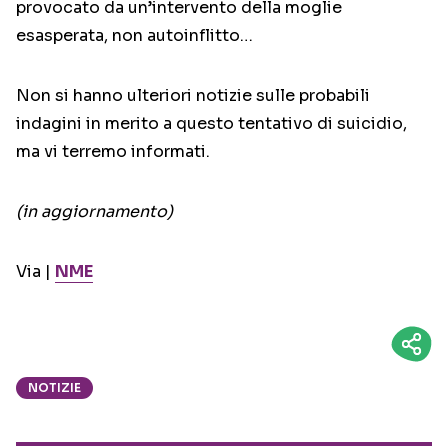
provocato da un’intervento della moglie
esasperata, non autoinflitto…
Non si hanno ulteriori notizie sulle probabili
indagini in merito a questo tentativo di suicidio,
ma vi terremo informati.
(in aggiornamento)
Via |
NME
NOTIZIE