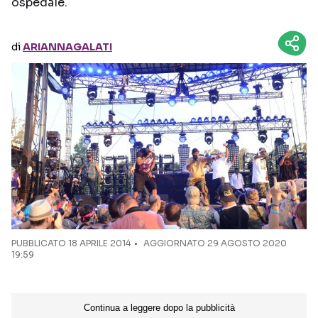
ospedale.
Seguici sui social
di
ARIANNAGALATI
PUBBLICATO
18 APRILE 2014
AGGIORNATO 29 AGOSTO 2020
19:59