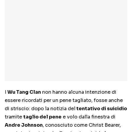
I
Wu Tang Clan
non hanno alcuna intenzione di
essere ricordati per un pene tagliato, fosse anche
di striscio: dopo la notizia del
tentativo di suicidio
tramite
taglio del pene
e volo dalla finestra di
Andre Johnson
, conosciuto come Christ Bearer,