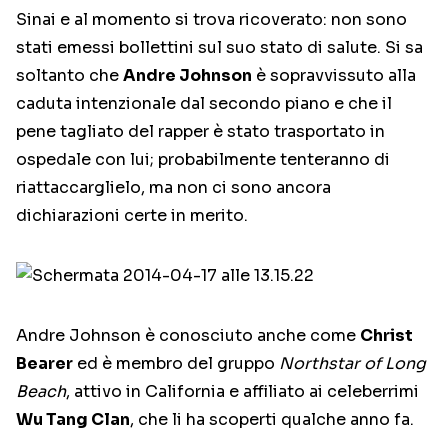
Sinai e al momento si trova ricoverato: non sono
stati emessi bollettini sul suo stato di salute. Si sa
soltanto che
Andre Johnson
è sopravvissuto alla
caduta intenzionale dal secondo piano e che il
pene tagliato del rapper è stato trasportato in
ospedale con lui; probabilmente tenteranno di
riattaccarglielo, ma non ci sono ancora
dichiarazioni certe in merito.
Andre Johnson è conosciuto anche come
Christ
Bearer
ed è membro del gruppo
Northstar of Long
Beach
, attivo in California e affiliato ai celeberrimi
Wu Tang Clan
, che li ha scoperti qualche anno fa.