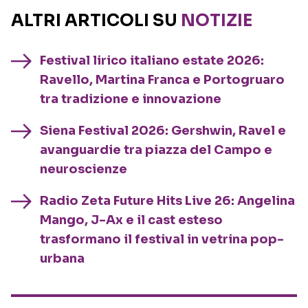
ALTRI ARTICOLI SU
NOTIZIE
Festival lirico italiano estate 2026:
Ravello, Martina Franca e Portogruaro
tra tradizione e innovazione
Siena Festival 2026: Gershwin, Ravel e
avanguardie tra piazza del Campo e
neuroscienze
Radio Zeta Future Hits Live 26: Angelina
Mango, J-Ax e il cast esteso
trasformano il festival in vetrina pop-
urbana