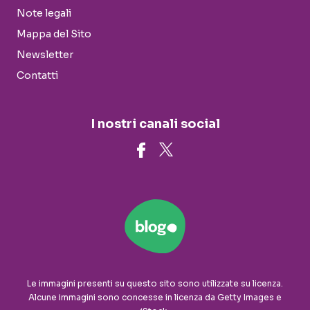
Note legali
Mappa del Sito
Newsletter
Contatti
I nostri canali social
Le immagini presenti su questo sito sono utilizzate su licenza.
Alcune immagini sono concesse in licenza da Getty Images e