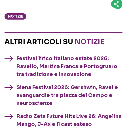
NOTIZIE
ALTRI ARTICOLI SU
NOTIZIE
Festival lirico italiano estate 2026:
Ravello, Martina Franca e Portogruaro
tra tradizione e innovazione
Siena Festival 2026: Gershwin, Ravel e
avanguardie tra piazza del Campo e
neuroscienze
Radio Zeta Future Hits Live 26: Angelina
Mango, J-Ax e il cast esteso