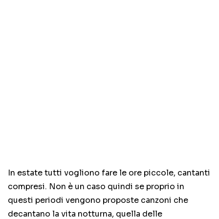
In estate tutti vogliono fare le ore piccole, cantanti
compresi. Non è un caso quindi se proprio in
questi periodi vengono proposte canzoni che
decantano la vita notturna, quella delle