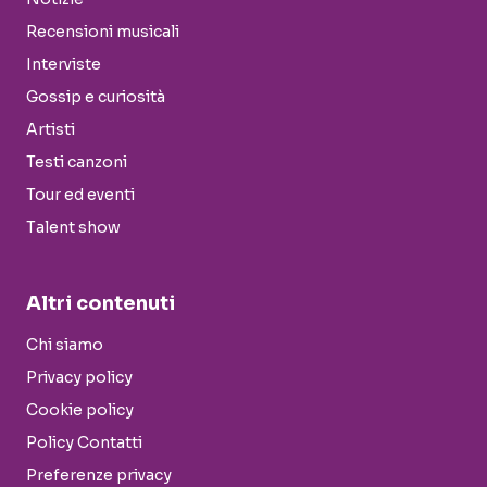
Recensioni musicali
Interviste
Gossip e curiosità
Artisti
Testi canzoni
Tour ed eventi
Talent show
Altri contenuti
Chi siamo
Privacy policy
Cookie policy
Policy Contatti
Preferenze privacy