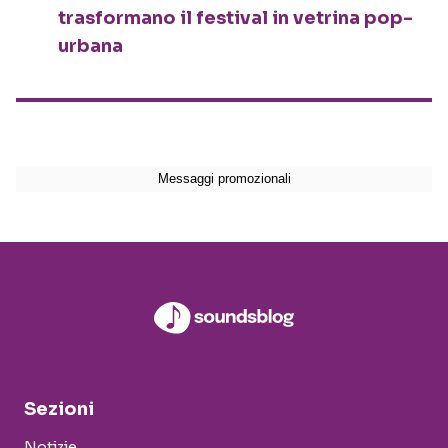
trasformano il festival in vetrina pop-
urbana
Sezioni
Notizie