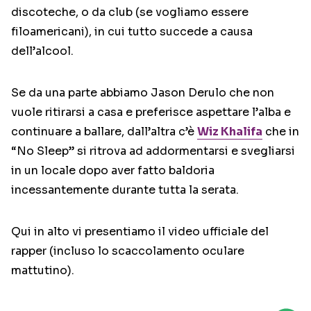
discoteche, o da club (se vogliamo essere
filoamericani), in cui tutto succede a causa
dell’alcool.
Se da una parte abbiamo Jason Derulo che non
vuole ritirarsi a casa e preferisce aspettare l’alba e
continuare a ballare, dall’altra c’è
Wiz Khalifa
che in
“No Sleep” si ritrova ad addormentarsi e svegliarsi
in un locale dopo aver fatto baldoria
incessantemente durante tutta la serata.
Qui in alto vi presentiamo il video ufficiale del
rapper (incluso lo scaccolamento oculare
mattutino).