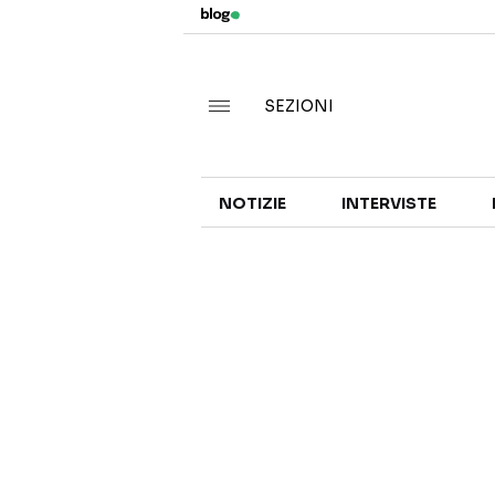
SEZIONI
NOTIZIE
INTERVISTE