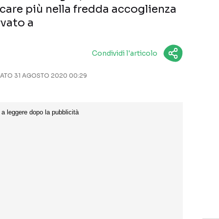
care più nella fredda accoglienza
rvato a
Condividi l'articolo
TO 31 AGOSTO 2020 00:29