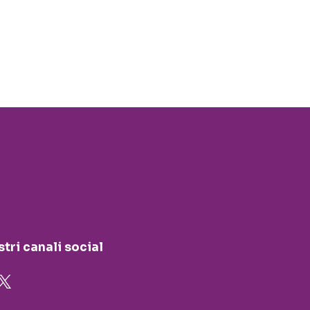
stri canali social