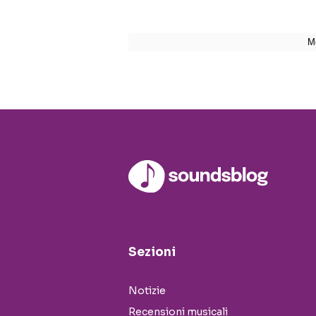
Sezioni
Notizie
Recensioni musicali