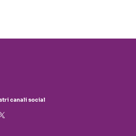
stri canali social