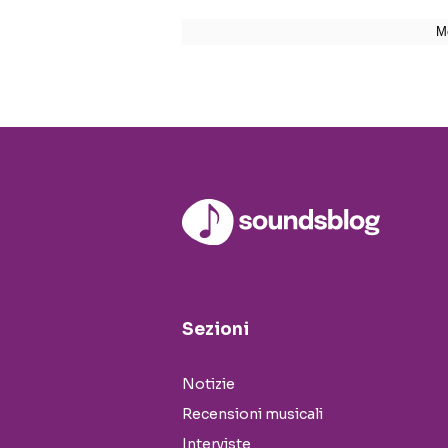
Sezioni
Notizie
Recensioni musicali
Interviste