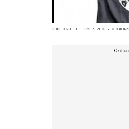
PUBBLICATO
1 DICEMBRE 2008
AGGIORNA