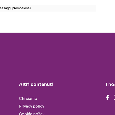
Altri contenuti
I no
Chi siamo
Privacy policy
Cookie policy