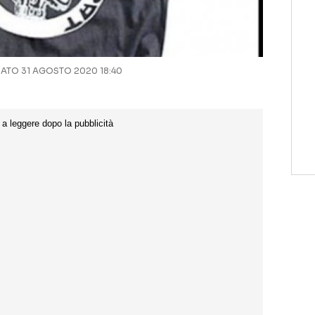
TO 31 AGOSTO 2020 18:40