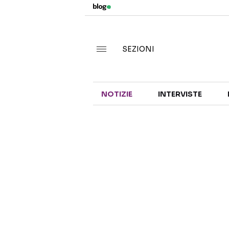
SEZIONI
NOTIZIE
INTERVISTE