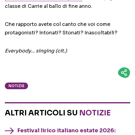
classe di Carrie al ballo di fine anno.
Che rapporto avete col canto che voi come
protagonisti? Intonati? Stonati? Inascoltabili?
Everybody… singing (cit.)
NOTIZIE
ALTRI ARTICOLI SU
NOTIZIE
Festival lirico italiano estate 2026: