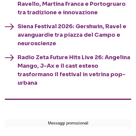
Ravello, Martina Franca e Portogruaro
tra tradizione e innovazione
Siena Festival 2026: Gershwin, Ravel e
avanguardie tra piazza del Campo e
neuroscienze
Radio Zeta Future Hits Live 26: Angelina
Mango, J-Ax e il cast esteso
trasformano il festival in vetrina pop-
urbana