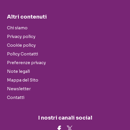
Altri contenuti
Chi siamo
Privacy policy
Cookie policy
Policy Contatti
Preferenze privacy
Note legali
Mappa del Sito
Newsletter
Contatti
I nostri canali social