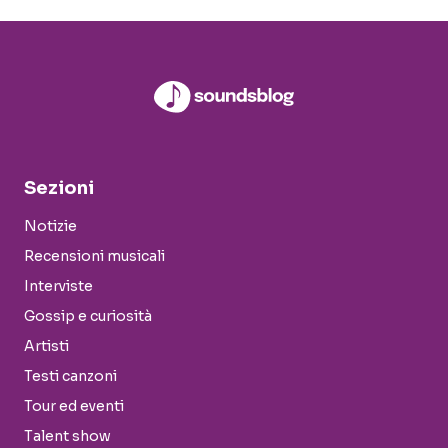
Sezioni
Notizie
Recensioni musicali
Interviste
Gossip e curiosità
Artisti
Testi canzoni
Tour ed eventi
Talent show