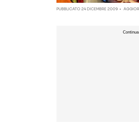
PUBBLICATO
24 DICEMBRE 2009
AGGIORN