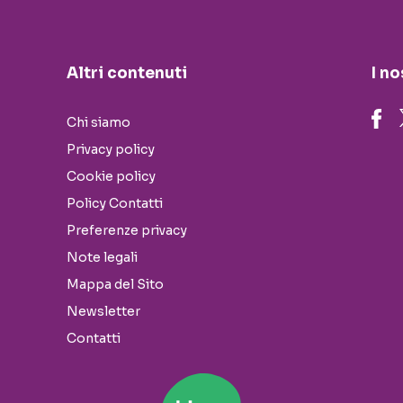
Altri contenuti
I no
Chi siamo
Privacy policy
Cookie policy
Policy Contatti
Preferenze privacy
Note legali
Mappa del Sito
Newsletter
Contatti