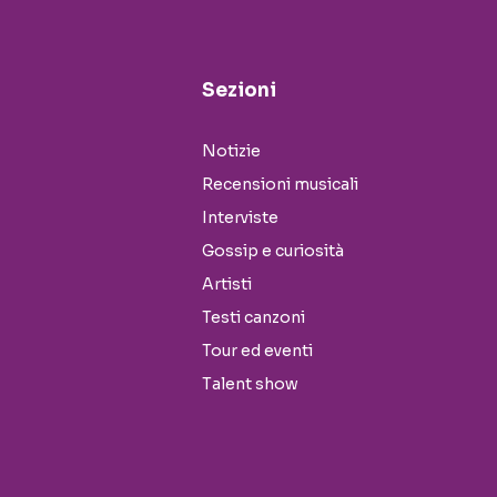
Sezioni
Notizie
Recensioni musicali
Interviste
Gossip e curiosità
Artisti
Testi canzoni
Tour ed eventi
Talent show