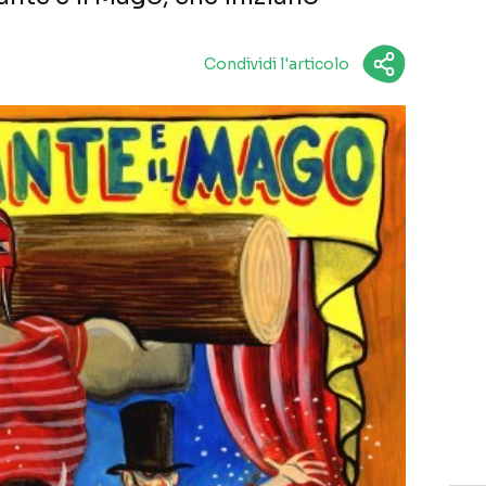
Condividi l'articolo