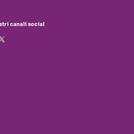
stri canali social