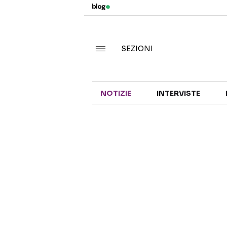
SEZIONI
NOTIZIE
INTERVISTE