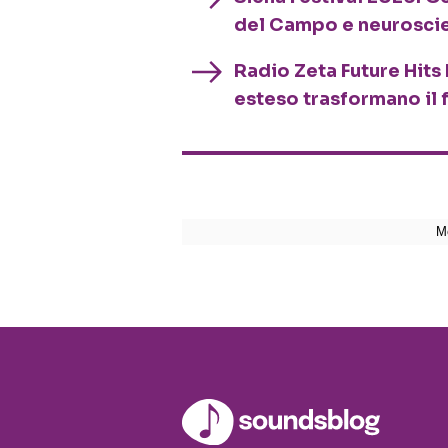
del Campo e neurosci
Radio Zeta Future Hits 
esteso trasformano il 