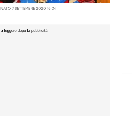
ATO 7 SETTEMBRE 2020 16:04