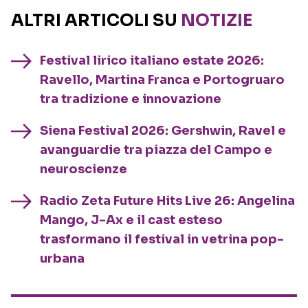
ALTRI ARTICOLI SU
NOTIZIE
Festival lirico italiano estate 2026:
Ravello, Martina Franca e Portogruaro
tra tradizione e innovazione
Siena Festival 2026: Gershwin, Ravel e
avanguardie tra piazza del Campo e
neuroscienze
Radio Zeta Future Hits Live 26: Angelina
Mango, J-Ax e il cast esteso
trasformano il festival in vetrina pop-
urbana