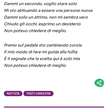
Dammi un secondo, voglio stare solo
Mi sto abituando a essere una persona nuova
Dammi solo un attimo, non mi sembra vero
Chiudo gli occhi, esprimo un desiderio
Non potevo chiedere di meglio.
Premo sul pedale sto cambiando corsia
Il mio modo di fare mi guida alla follia
È il segnale che la scelta qui è solo mia
Non potevo chiedere di meglio.
NOTIZIE
TESTI CANZONI