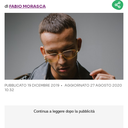
di
FABIO MORASCA
Seguici sui social
PUBBLICATO
19 DICEMBRE 2019
AGGIORNATO 27 AGOSTO 2020
10:32