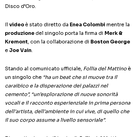
Disco d’Oro.
Il
video
è stato diretto da
Enea Colombi
mentre la
produzione
del singolo porta la firma di
Merk &
Kremont
, con la collaborazione di
Boston George
e
Joe Vain
.
Stando al comunicato ufficiale,
Follia del Mattino
è
un singolo che
“ha un beat che si muove tra il
caraibico e la disperazione dei palazzi nel
cemento”, “un’esplorazione di nuove sonorità
vocali e il racconto esperienziale in prima persona
dell’artista, dell’ambiente in cui vive, di quello che
il suo corpo assume a livello sensoriale”
.