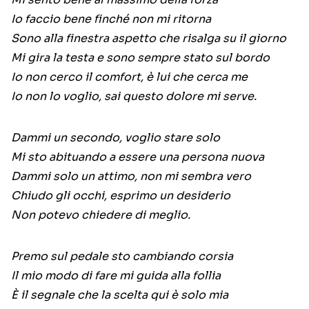
Io faccio bene finché non mi ritorna
Sono alla finestra aspetto che risalga su il giorno
Mi gira la testa e sono sempre stato sul bordo
Io non cerco il comfort, è lui che cerca me
Io non lo voglio, sai questo dolore mi serve.
Dammi un secondo, voglio stare solo
Mi sto abituando a essere una persona nuova
Dammi solo un attimo, non mi sembra vero
Chiudo gli occhi, esprimo un desiderio
Non potevo chiedere di meglio.
Premo sul pedale sto cambiando corsia
Il mio modo di fare mi guida alla follia
È il segnale che la scelta qui è solo mia