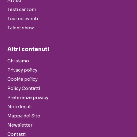
Artisti
Testi canzoni
Tour ed eventi
Talent show
Altri contenuti
Chi siamo
Privacy policy
Cookie policy
Policy Contatti
Preferenze privacy
Note legali
Mappa del Sito
Newsletter
Contatti