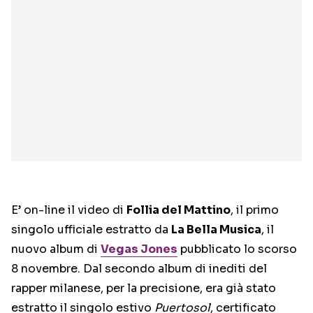
E’ on-line il video di
Follia del Mattino
, il primo
singolo ufficiale estratto da
La Bella Musica
, il
nuovo album di
Vegas Jones
pubblicato lo scorso
8 novembre. Dal secondo album di inediti del
rapper milanese, per la precisione, era già stato
estratto il singolo estivo
Puertosol
, certificato