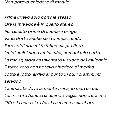
Non potevo chiedere di meglio.
Prima urlavo solo con me stesso
Ora la mia voce è in quello stereo
Per questo prima di suonare prego
Vado dritto anche se sto impazzendo
Fare soldi non mi fa felice ma più fiero
I miei amici sono amici miei, non del mio netto
La mia squadra ha inventato il suono del millennio
È tutto vero non potevo chiedere di meglio
Lotto e lotto, arrivo al punto in cui i drammi mi
servono
L’anima sta dove la mente frena, io metto soul
Lei mi sta a fianco da quando Vegas non c’era, mo
Offro la cena sia a lei sia a mamma sia ai bro.