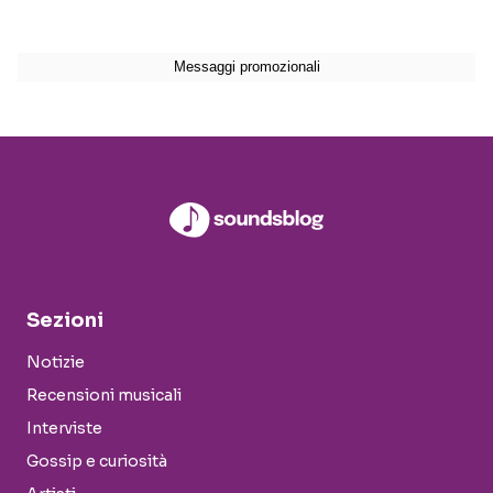
Sezioni
Notizie
Recensioni musicali
Interviste
Gossip e curiosità