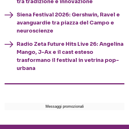
tra tradizione e innovazione
Siena Festival 2026: Gershwin, Ravel e
avanguardie tra piazza del Campo e
neuroscienze
Radio Zeta Future Hits Live 26: Angelina
Mango, J-Ax e il cast esteso
trasformano il festival in vetrina pop-
urbana