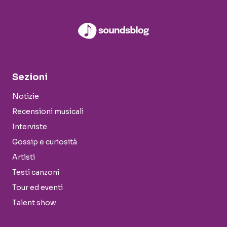
Sezioni
Notizie
Recensioni musicali
Interviste
Gossip e curiosità
Artisti
Testi canzoni
Tour ed eventi
Talent show