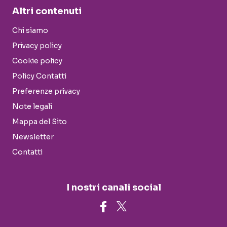
Altri contenuti
Chi siamo
Privacy policy
Cookie policy
Policy Contatti
Preferenze privacy
Note legali
Mappa del Sito
Newsletter
Contatti
I nostri canali social