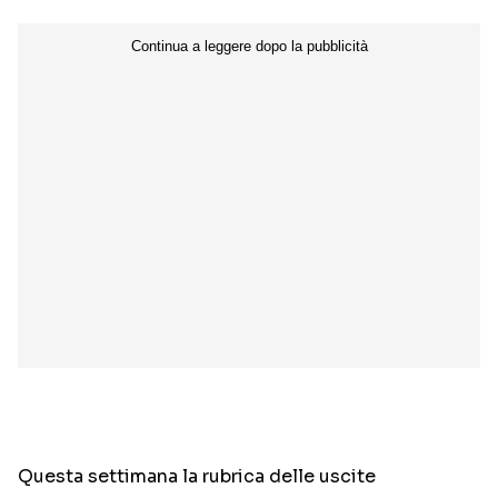
Questa settimana la rubrica delle uscite