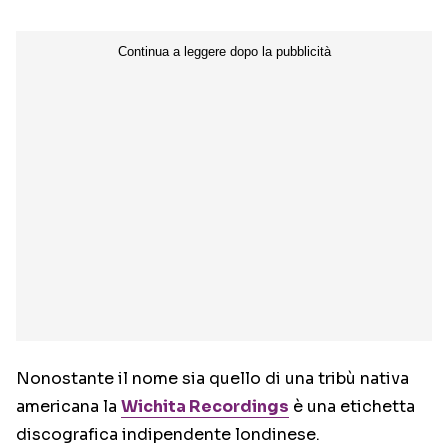
Nonostante il nome sia quello di una tribù nativa
americana la
Wichita Recordings
è una etichetta
discografica indipendente londinese.