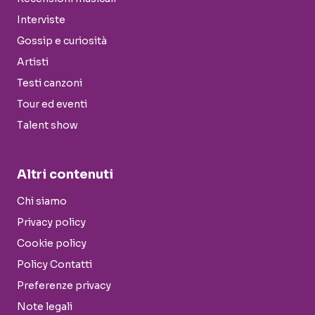
Interviste
Gossip e curiosità
Artisti
Testi canzoni
Tour ed eventi
Talent show
Altri contenuti
Chi siamo
Privacy policy
Cookie policy
Policy Contatti
Preferenze privacy
Note legali