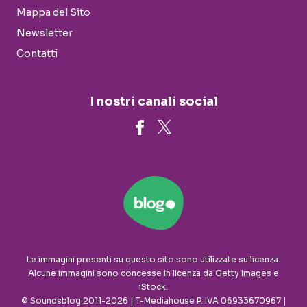
Mappa del Sito
Newsletter
Contatti
I nostri canali social
Le immagini presenti su questo sito sono utilizzate su licenza.
Alcune immagini sono concesse in licenza da Getty Images e
iStock.
© Soundsblog 2011-2026 | T-Mediahouse P. IVA 06933670967 |