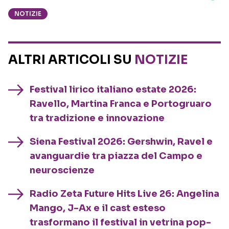
NOTIZIE
ALTRI ARTICOLI SU
NOTIZIE
Festival lirico italiano estate 2026:
Ravello, Martina Franca e Portogruaro
tra tradizione e innovazione
Siena Festival 2026: Gershwin, Ravel e
avanguardie tra piazza del Campo e
neuroscienze
Radio Zeta Future Hits Live 26: Angelina
Mango, J-Ax e il cast esteso
trasformano il festival in vetrina pop-