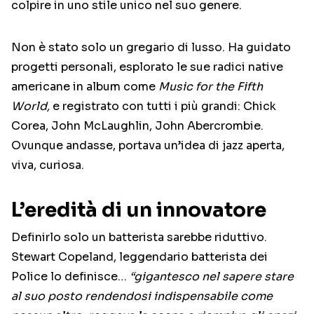
colpire in uno stile unico nel suo genere.
Non è stato solo un gregario di lusso. Ha guidato
progetti personali, esplorato le sue radici native
americane in album come
Music for the Fifth
World,
e registrato con tutti i più grandi: Chick
Corea, John McLaughlin, John Abercrombie.
Ovunque andasse, portava un’idea di jazz aperta,
viva, curiosa.
L’eredità di un innovatore
Definirlo solo un batterista sarebbe riduttivo.
Stewart Copeland, leggendario batterista dei
Police lo definisce…
“gigantesco nel sapere stare
al suo posto rendendosi indispensabile come