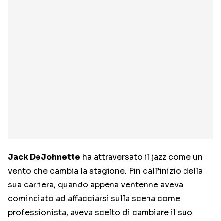
Jack DeJohnette
ha attraversato il jazz come un
vento che cambia la stagione. Fin dall’inizio della
sua carriera, quando appena ventenne aveva
cominciato ad affacciarsi sulla scena come
professionista, aveva scelto di cambiare il suo