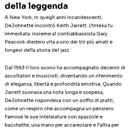
della leggenda
A New York, in quegli anni incandescenti,
DeJohnette incontrò Keith Jarrett. L’intesa fu
immediata: insieme al contrabbassista Gary
Peacock diedero vita a uno dei trii più amati e
longevi della storia del jazz.
Dal 1983 il loro suono ha accompagnato decenni di
ascoltatori e musicisti, diventando un riferimento
di eleganza, libertà e profondità emotiva. Quando
Jarrett suonava una nota lunga e sospesa,
DeJohnette rispondeva con un soffio di piatti,
come un respiro che accompagna un pensiero.
Famose le sue intelaiature con spazzole e
bacchette, una mano per accarezzare e l’altra per