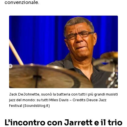
convenzionale.
Jack DeJohnette, suonò la batteria con tutti i più grandi musisti
jazz del mondo: su tutti Miles Davis – Credits Deuce Jazz
Festival (Soundsblog.it)
L’incontro con Jarrett e il trio