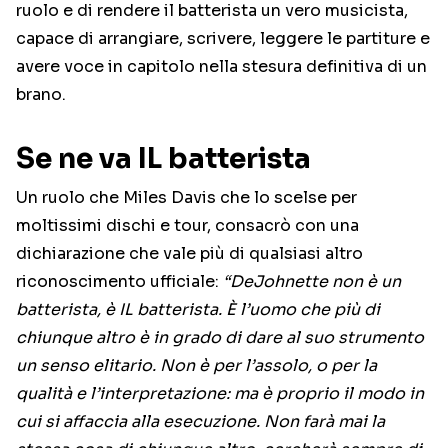
ruolo e di rendere il batterista un vero musicista,
capace di arrangiare, scrivere, leggere le partiture e
avere voce in capitolo nella stesura definitiva di un
brano.
Se ne va IL batterista
Un ruolo che Miles Davis che lo scelse per
moltissimi dischi e tour, consacrò con una
dichiarazione che vale più di qualsiasi altro
riconoscimento ufficiale:
“DeJohnette non è un
batterista, è IL batterista. È l’uomo che più di
chiunque altro è in grado di dare al suo strumento
un senso elitario. Non è per l’assolo, o per la
qualità e l’interpretazione: ma è proprio il modo in
cui si affaccia alla esecuzione. Non farà mai la