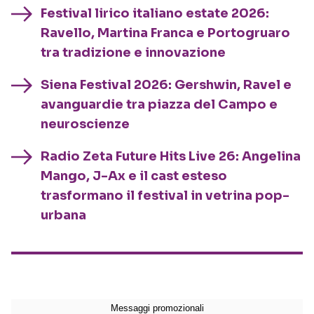
Festival lirico italiano estate 2026:
Ravello, Martina Franca e Portogruaro
tra tradizione e innovazione
Siena Festival 2026: Gershwin, Ravel e
avanguardie tra piazza del Campo e
neuroscienze
Radio Zeta Future Hits Live 26: Angelina
Mango, J-Ax e il cast esteso
trasformano il festival in vetrina pop-
urbana