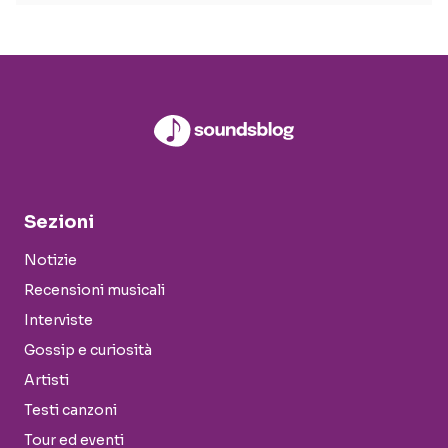
Sezioni
Notizie
Recensioni musicali
Interviste
Gossip e curiosità
Artisti
Testi canzoni
Tour ed eventi