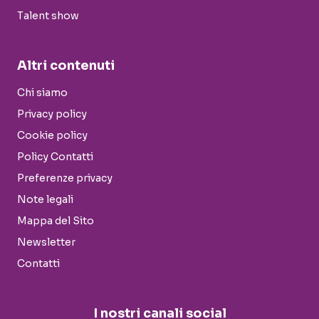
Talent show
Altri contenuti
Chi siamo
Privacy policy
Cookie policy
Policy Contatti
Preferenze privacy
Note legali
Mappa del Sito
Newsletter
Contatti
I nostri canali social