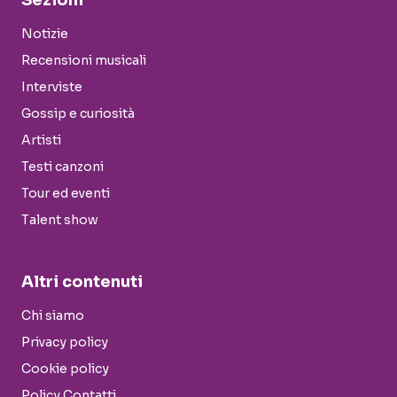
Sezioni
Notizie
Recensioni musicali
Interviste
Gossip e curiosità
Artisti
Testi canzoni
Tour ed eventi
Talent show
Altri contenuti
Chi siamo
Privacy policy
Cookie policy
Policy Contatti