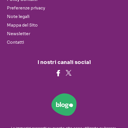
Preferenze privacy
Note legali
Mappa del Sito
Newsletter
Contatti
I nostri canali social