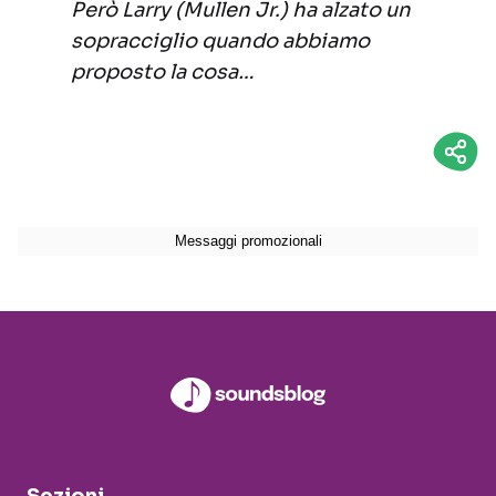
Però Larry (Mullen Jr.) ha alzato un
sopracciglio quando abbiamo
proposto la cosa…