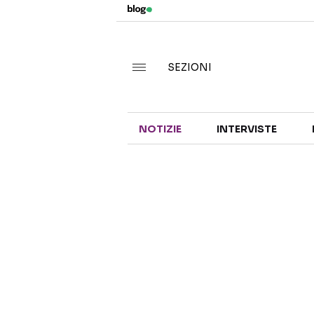
SEZIONI
NOTIZIE
INTERVISTE