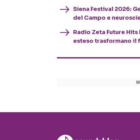
Siena Festival 2026: G
del Campo e neurosci
Radio Zeta Future Hits 
esteso trasformano il 