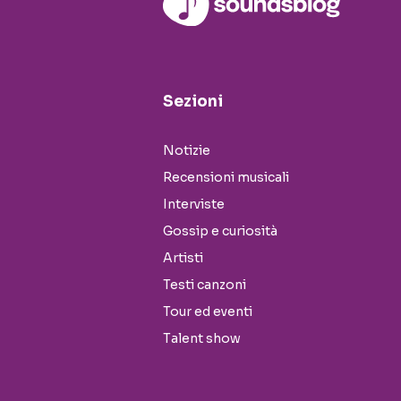
Sezioni
Notizie
Recensioni musicali
Interviste
Gossip e curiosità
Artisti
Testi canzoni
Tour ed eventi
Talent show