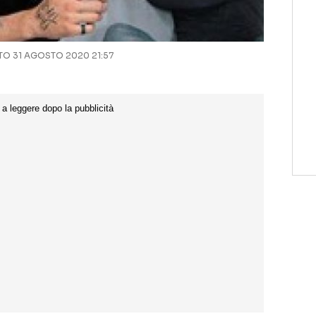
O 31 AGOSTO 2020 21:57