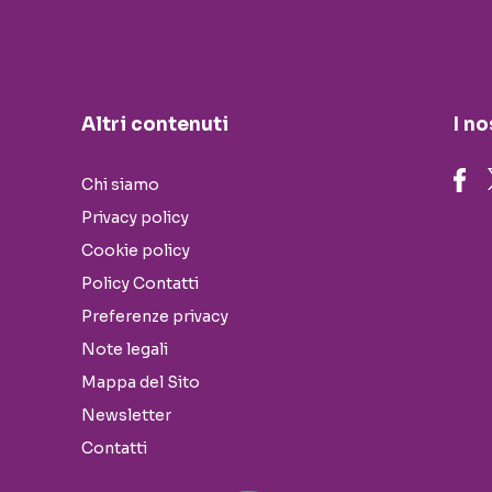
Altri contenuti
I no
Chi siamo
Privacy policy
Cookie policy
Policy Contatti
Preferenze privacy
Note legali
Mappa del Sito
Newsletter
Contatti