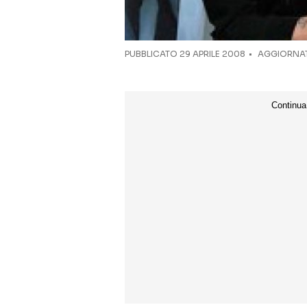
PUBBLICATO
29 APRILE 2008
AGGIORNAT