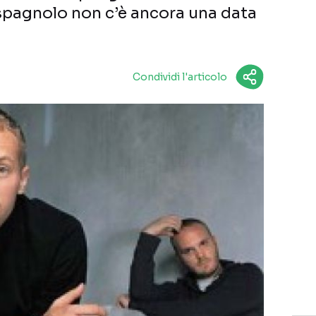
 spagnolo non c’è ancora una data
Condividi l'articolo