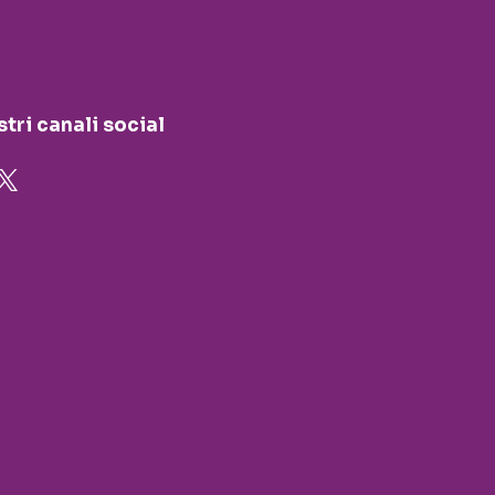
stri canali social