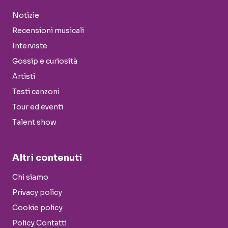
Notizie
Recensioni musicali
Interviste
Gossip e curiosità
Artisti
Testi canzoni
Tour ed eventi
Talent show
Altri contenuti
Chi siamo
Privacy policy
Cookie policy
Policy Contatti