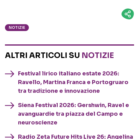
NOTIZIE
ALTRI ARTICOLI SU
NOTIZIE
Festival lirico italiano estate 2026:
Ravello, Martina Franca e Portogruaro
tra tradizione e innovazione
Siena Festival 2026: Gershwin, Ravel e
avanguardie tra piazza del Campo e
neuroscienze
Radio Zeta Future Hits Live 26: Angelina