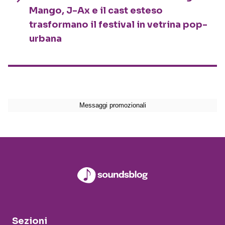
Mango, J-Ax e il cast esteso
trasformano il festival in vetrina pop-
urbana
Sezioni