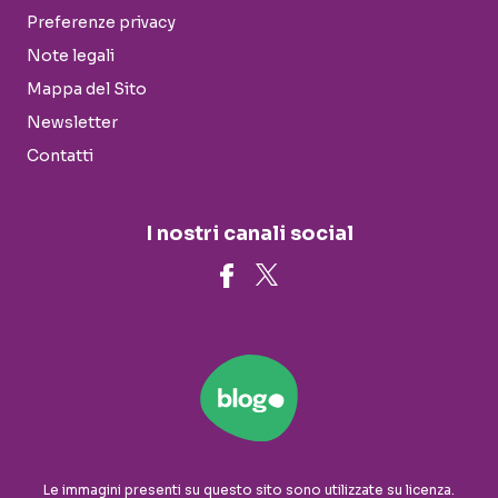
Preferenze privacy
Note legali
Mappa del Sito
Newsletter
Contatti
I nostri canali social
Le immagini presenti su questo sito sono utilizzate su licenza.