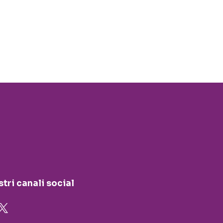
stri canali social