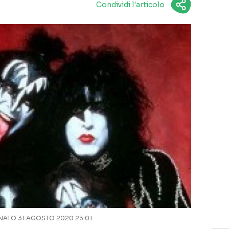
Condividi l'articolo
ATO 31 AGOSTO 2020 23:01