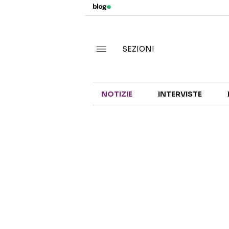
SEZIONI
NOTIZIE
INTERVISTE