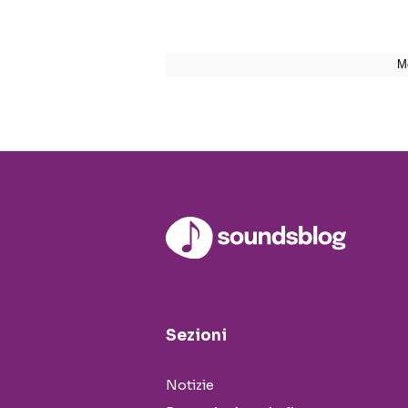
Sezioni
Notizie