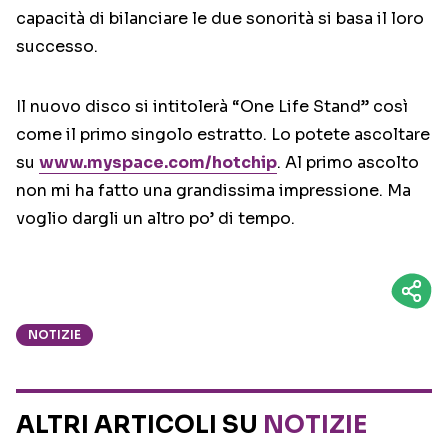
capacità di bilanciare le due sonorità si basa il loro
successo.
Il nuovo disco si intitolerà “One Life Stand” così
come il primo singolo estratto. Lo potete ascoltare
su
www.myspace.com/hotchip
. Al primo ascolto
non mi ha fatto una grandissima impressione. Ma
voglio dargli un altro po’ di tempo.
NOTIZIE
ALTRI ARTICOLI SU
NOTIZIE