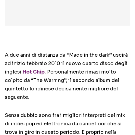
A due anni di distanza da “Made in the dark” uscirà
ad inizio febbraio 2010 il nuovo quarto disco degli
inglesi
Hot Chip
. Personalmente rimasi molto
colpito da “The Warning”, il secondo album del
quintetto londinese decisamente migliore del
seguente.
Senza dubbio sono fra i migliori interpreti del mix
di indie-pop ed elettronica da dancefloor che si
trova in giro in questo periodo. E proprio nella