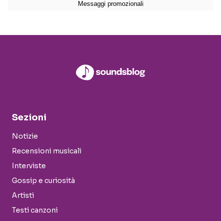
Sezioni
Notizie
Recensioni musicali
Interviste
Gossip e curiosità
Artisti
Testi canzoni