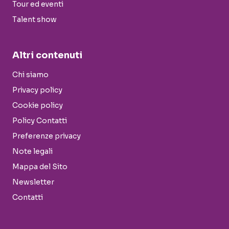
Tour ed eventi
Talent show
Altri contenuti
Chi siamo
Privacy policy
Cookie policy
Policy Contatti
Preferenze privacy
Note legali
Mappa del Sito
Newsletter
Contatti