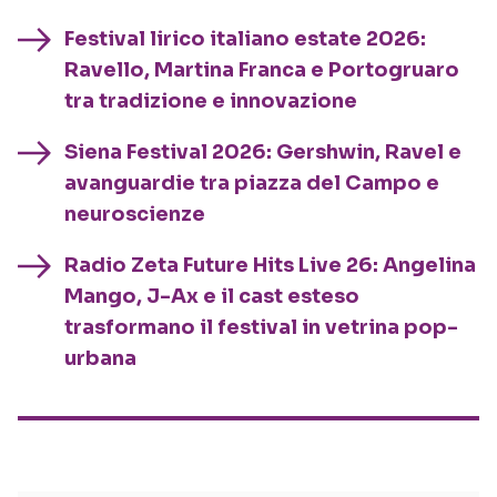
Festival lirico italiano estate 2026:
Ravello, Martina Franca e Portogruaro
tra tradizione e innovazione
Siena Festival 2026: Gershwin, Ravel e
avanguardie tra piazza del Campo e
neuroscienze
Radio Zeta Future Hits Live 26: Angelina
Mango, J-Ax e il cast esteso
trasformano il festival in vetrina pop-
urbana