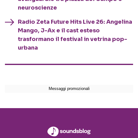
neuroscienze
Radio Zeta Future Hits Live 26: Angelina
Mango, J-Ax e il cast esteso
trasformano il festival in vetrina pop-
urbana