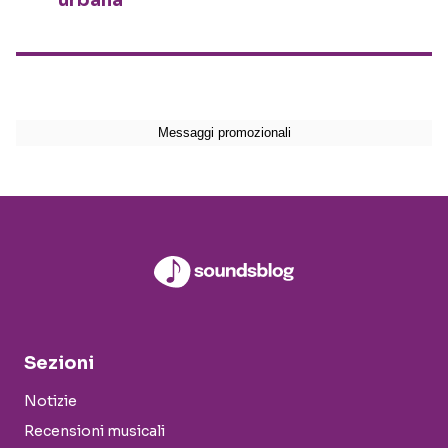
urbana
Sezioni
Notizie
Recensioni musicali