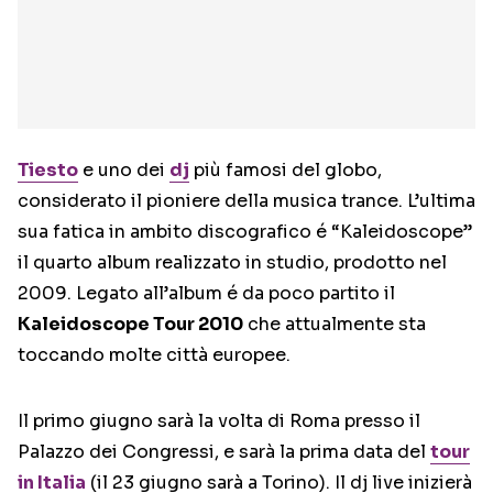
Tiesto
e uno dei
dj
più famosi del globo,
considerato il pioniere della musica trance. L’ultima
sua fatica in ambito discografico é “Kaleidoscope”
il quarto album realizzato in studio, prodotto nel
2009. Legato all’album é da poco partito il
Kaleidoscope Tour 2010
che attualmente sta
toccando molte città europee.
Il primo giugno sarà la volta di Roma presso il
Palazzo dei Congressi, e sarà la prima data del
tour
in Italia
(il 23 giugno sarà a Torino). Il dj live inizierà