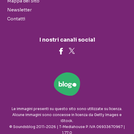
Mappa del Sito
Newsletter
Contatti
I nostri canali social
Le immagini presenti su questo sito sono utilizzate su licenza.
Alcune immagini sono concesse in licenza da Getty Images e
iStock.
© Soundsblog 2011-2026 | T-Mediahouse P. IVA 06933670967 |
1.77.0