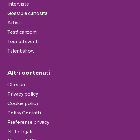
Interviste
Gossip e curiosità
Artisti
Testi canzoni
Tour ed eventi
Talent show
Altri contenuti
Chi siamo
Privacy policy
Cookie policy
Policy Contatti
Preferenze privacy
Note legali