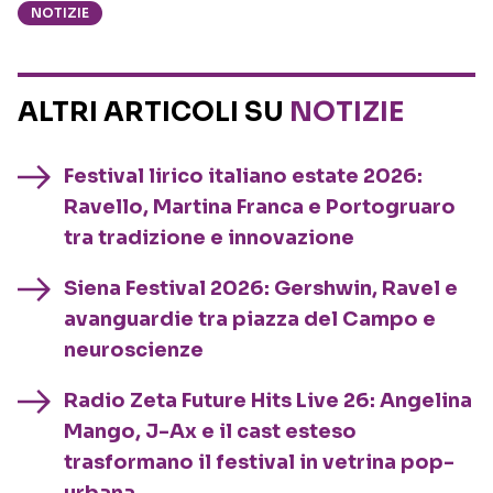
NOTIZIE
ALTRI ARTICOLI SU
NOTIZIE
Festival lirico italiano estate 2026:
Ravello, Martina Franca e Portogruaro
tra tradizione e innovazione
Siena Festival 2026: Gershwin, Ravel e
avanguardie tra piazza del Campo e
neuroscienze
Radio Zeta Future Hits Live 26: Angelina
Mango, J-Ax e il cast esteso
trasformano il festival in vetrina pop-