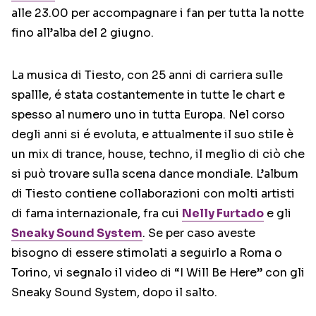
alle 23.00 per accompagnare i fan per tutta la notte
fino all’alba del 2 giugno.
La musica di Tiesto, con 25 anni di carriera sulle
spallle, é stata costantemente in tutte le chart e
spesso al numero uno in tutta Europa. Nel corso
degli anni si é evoluta, e attualmente il suo stile è
un mix di trance, house, techno, il meglio di ciò che
si può trovare sulla scena dance mondiale. L’album
di Tiesto contiene collaborazioni con molti artisti
di fama internazionale, fra cui
Nelly Furtado
e gli
Sneaky Sound System
. Se per caso aveste
bisogno di essere stimolati a seguirlo a Roma o
Torino, vi segnalo il video di “I Will Be Here” con gli
Sneaky Sound System, dopo il salto.