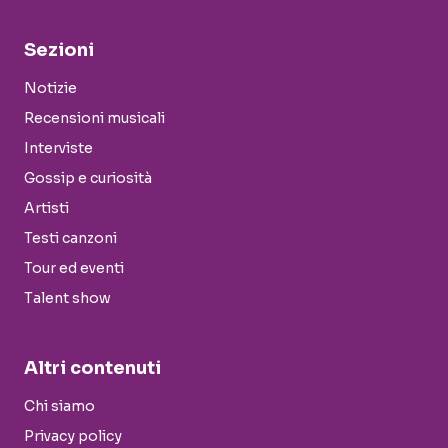
Sezioni
Notizie
Recensioni musicali
Interviste
Gossip e curiosità
Artisti
Testi canzoni
Tour ed eventi
Talent show
Altri contenuti
Chi siamo
Privacy policy