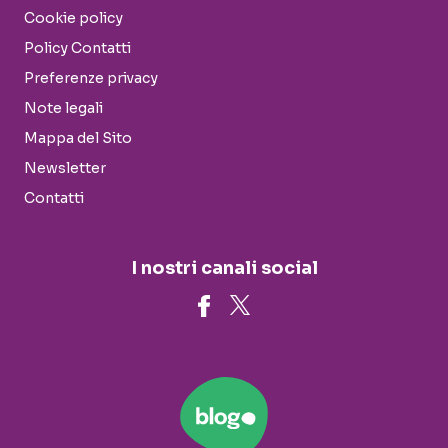
Cookie policy
Policy Contatti
Preferenze privacy
Note legali
Mappa del Sito
Newsletter
Contatti
I nostri canali social