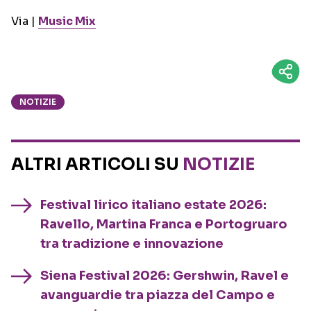
Via |
Music Mix
NOTIZIE
ALTRI ARTICOLI SU
NOTIZIE
Festival lirico italiano estate 2026:
Ravello, Martina Franca e Portogruaro
tra tradizione e innovazione
Siena Festival 2026: Gershwin, Ravel e
avanguardie tra piazza del Campo e