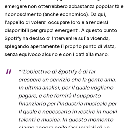
emergere non otterrebbero abbastanza popolarità e
riconoscimento (anche economico). Da qui,
l’appello di volersi occupare loro e a rendersi
disponibili per gruppi emergenti. A questo punto
Spotify ha deciso di intervenire sulla vicenda,
spiegando apertamente il proprio punto di vista,
senza equivoco alcuno e con i dati alla mano:
“”L’obiettivo di Spotify è di far
crescere un servizio che la gente ama,
in ultima analisi, per il quale vogliano
pagare, e che fornirà il supporto
finanziario per l’industria musicale per
il quale è necessario investire in nuovi
talenti e musica. In questo momento
siamo ancora nelle fasi iniziali di un