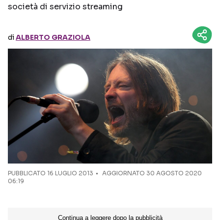
società di servizio streaming
Seguici sui social
di
ALBERTO GRAZIOLA
PUBBLICATO
16 LUGLIO 2013
AGGIORNATO 30 AGOSTO 2020
06:19