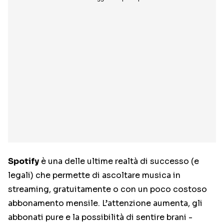
Spotify
è una delle ultime realtà di successo (e
legali) che permette di ascoltare musica in
streaming, gratuitamente o con un poco costoso
abbonamento mensile. L’attenzione aumenta, gli
abbonati pure e la possibilità di sentire brani -