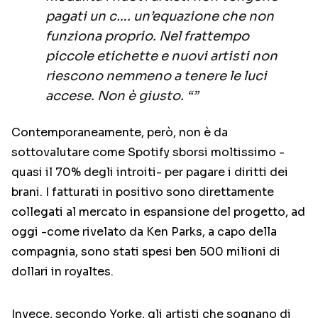
pagati un c…. un’equazione che non
funziona proprio. Nel frattempo
piccole etichette e nuovi artisti non
riescono nemmeno a tenere le luci
accese. Non è giusto. “”
Contemporaneamente, però, non è da
sottovalutare come Spotify sborsi moltissimo -
quasi il 70% degli introiti- per pagare i diritti dei
brani. I fatturati in positivo sono direttamente
collegati al mercato in espansione del progetto, ad
oggi -come rivelato da Ken Parks, a capo della
compagnia, sono stati spesi ben 500 milioni di
dollari in royaltes.
Invece, secondo Yorke, gli artisti che sognano di