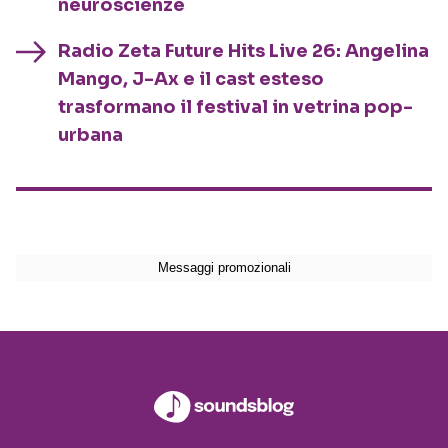
neuroscienze
Radio Zeta Future Hits Live 26: Angelina
Mango, J-Ax e il cast esteso
trasformano il festival in vetrina pop-
urbana