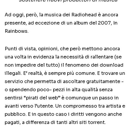
Ad oggi, però, la musica dei Radiohead è ancora
presente, ad eccezione di un album del 2007, In
Rainbows.
Punti di vista, opinioni, che però mettono ancora
una volta in evidenza la necessità di rallentare (se
non impedire del tutto) il fenomeno dei download
illegali. E’ realtà, è sempre più comune. E trovare un
servizio che permetta di ascoltare gratuitamente -
o spendendo poco- pezzi in alta qualità senza
sentirsi “pirati del web” è comunque un passo in
avanti verso l’utente. Un compromesso tra artista e
pubblico. E in questo caso i diritti vengono anche
pagati, a differenza di tanti altri siti torrent.