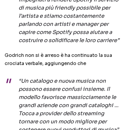
di musica più friendly possibile per
l’artista e stiamo costantemente
parlando con artisti e manager per
capire come Spotify possa aiutare a
costruire o solidificare le loro carriere”
Godrich non si è arreso è ha continuato la sua
crociata verbale, aggiungendo che
“Un catalogo e nuova musica non
possono essere confusi insieme. Il
modello favorisce massicciamente le
grandi aziende con grandi cataloghi …
Tocca a provider dello streaming
tornare con un modo migliore per
sostenere nuovi produttori di musica”