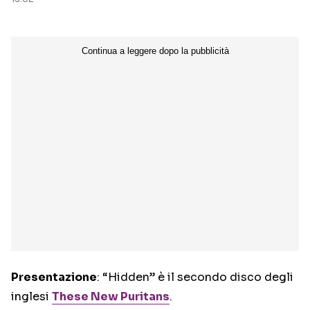
Presentazione
: “Hidden” è il secondo disco degli
inglesi
These New Puritans
.