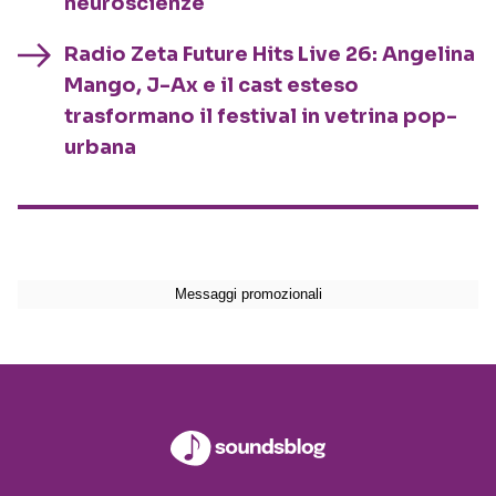
neuroscienze
Radio Zeta Future Hits Live 26: Angelina
Mango, J-Ax e il cast esteso
trasformano il festival in vetrina pop-
urbana