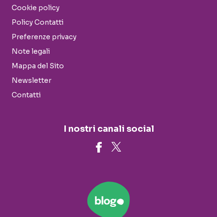
Cookie policy
Policy Contatti
Preferenze privacy
Note legali
Mappa del Sito
Newsletter
Contatti
I nostri canali social