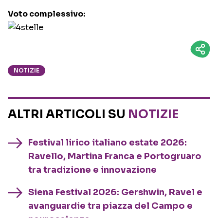
Voto complessivo:
NOTIZIE
ALTRI ARTICOLI SU
NOTIZIE
Festival lirico italiano estate 2026:
Ravello, Martina Franca e Portogruaro
tra tradizione e innovazione
Siena Festival 2026: Gershwin, Ravel e
avanguardie tra piazza del Campo e