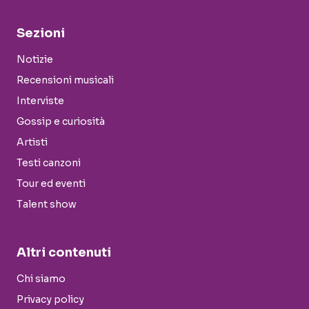
Sezioni
Notizie
Recensioni musicali
Interviste
Gossip e curiosità
Artisti
Testi canzoni
Tour ed eventi
Talent show
Altri contenuti
Chi siamo
Privacy policy