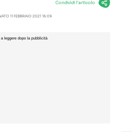
Condividi l'articolo
TO 11 FEBBRAIO 2021 16:09