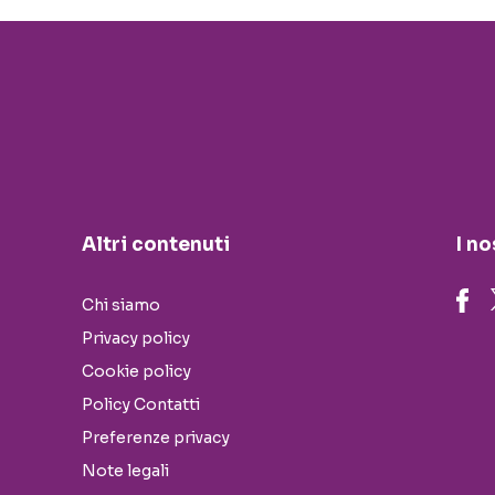
Altri contenuti
I no
Chi siamo
Privacy policy
Cookie policy
Policy Contatti
Preferenze privacy
Note legali