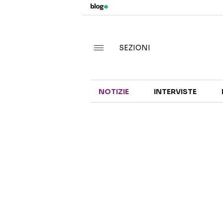
SEZIONI
NOTIZIE
INTERVISTE