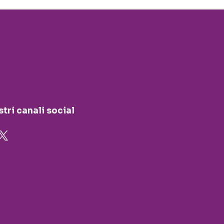
stri canali social