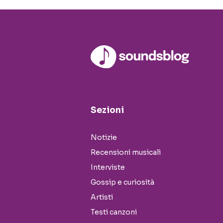
Sezioni
Notizie
Recensioni musicali
Interviste
Gossip e curiosità
Artisti
Testi canzoni