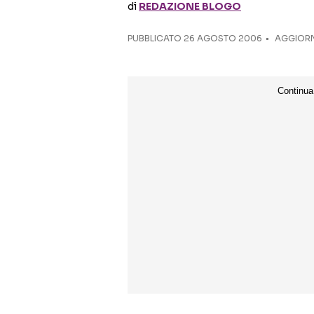
di
REDAZIONE BLOGO
PUBBLICATO
26 AGOSTO 2006
AGGIORNA