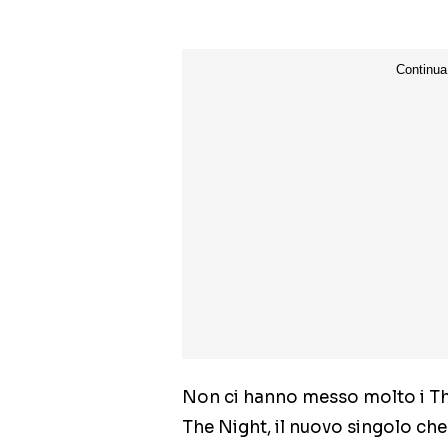
Non ci hanno messo molto i Th
The Night, il nuovo singolo che