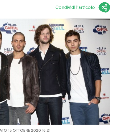
Condividi l'articolo
TO 15 OTTOBRE 2020 16:21