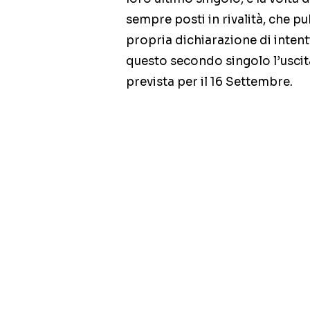
sempre posti in rivalità, che 
propria dichiarazione di intent
questo secondo singolo l’uscit
prevista per il 16 Settembre.