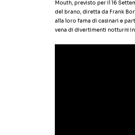
Mouth, previsto per il 16 Sette
del brano, diretta da Frank Bor
alla loro fama di casinari e pa
vena di divertimenti notturni in