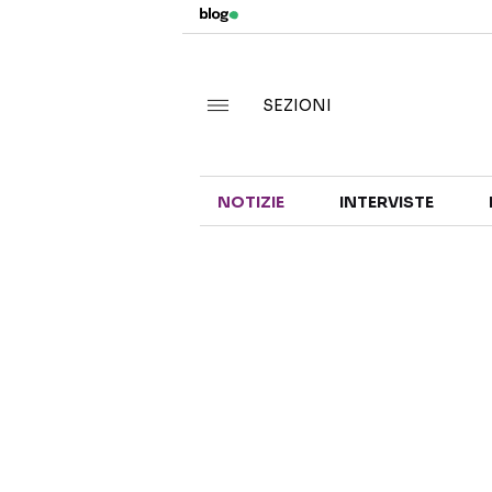
SEZIONI
NOTIZIE
INTERVISTE