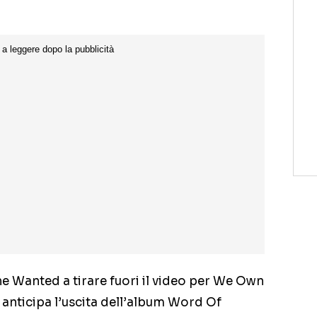
e Wanted a tirare fuori il video per We Own
 anticipa l’uscita dell’album Word Of