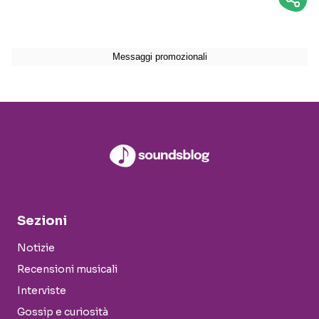
Sezioni
Notizie
Recensioni musicali
Interviste
Gossip e curiosità