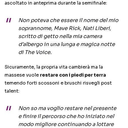
ascoltato in anteprima durante la semifinale:
Non poteva che essere il nome del mio
soprannome, Mave Rick, Nati Liberi,
scritto di getto nella mia camera
d’albergo in una lunga e magica notte
di The Voice.
Sicuramente, la propria vita cambierà ma la
massese vuole
restare con i piedi per terra
temendo forti scossoni e bruschi risvegli post
talent:
Non so ma voglio restare nel presente
e finire il percorso che ho iniziato nel
modo migliore continuando a lottare