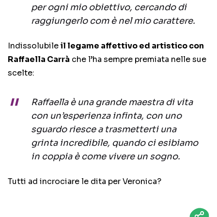
per ogni mio obiettivo, cercando di
raggiungerlo com è nel mio carattere.
Indissolubile
il legame affettivo ed artistico con
Raffaella Carrà
che l’ha sempre premiata nelle sue
scelte:
Raffaella è una grande maestra di vita
con un’esperienza infinta, con uno
sguardo riesce a trasmetterti una
grinta incredibile, quando ci esibiamo
in coppia è come vivere un sogno.
Tutti ad incrociare le dita per Veronica?