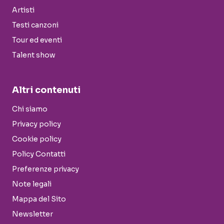
Artisti
Testi canzoni
Tour ed eventi
Talent show
Altri contenuti
Chi siamo
Privacy policy
Cookie policy
Policy Contatti
Preferenze privacy
Note legali
Mappa del Sito
Newsletter