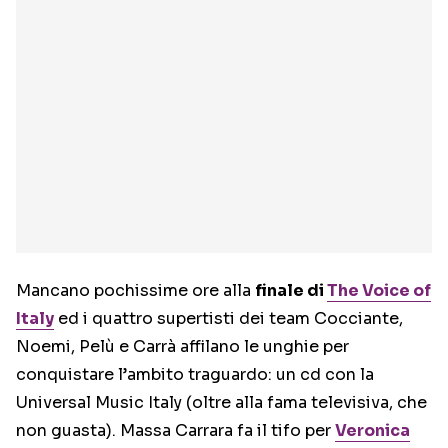
Mancano pochissime ore alla
finale di
The Voice of
Italy
ed i quattro supertisti dei team Cocciante,
Noemi, Pelù e Carrà affilano le unghie per
conquistare l’ambito traguardo: un cd con la
Universal Music Italy (oltre alla fama televisiva, che
non guasta). Massa Carrara fa il tifo per
Veronica