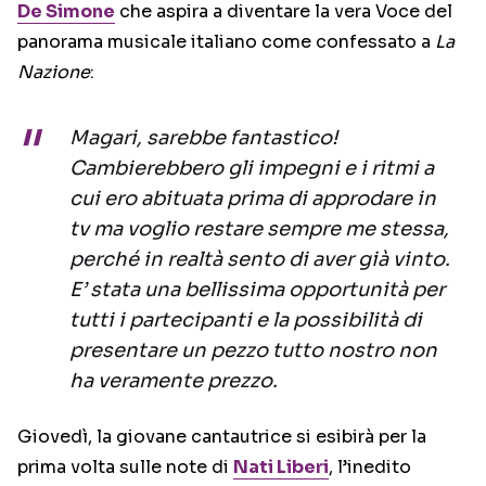
De Simone
che aspira a diventare la vera Voce del
panorama musicale italiano come confessato a
La
Nazione
:
Magari, sarebbe fantastico!
Cambierebbero gli impegni e i ritmi a
cui ero abituata prima di approdare in
tv ma voglio restare sempre me stessa,
perché in realtà sento di aver già vinto.
E’ stata una bellissima opportunità per
tutti i partecipanti e la possibilità di
presentare un pezzo tutto nostro non
ha veramente prezzo.
Giovedì, la giovane cantautrice si esibirà per la
prima volta sulle note di
Nati Liberi
, l’inedito