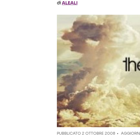
di
ALEALI
PUBBLICATO
2 OTTOBRE 2008
AGGIORNA