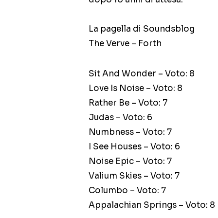
La pagella di Soundsblog
The Verve – Forth
Sit And Wonder – Voto: 8
Love Is Noise – Voto: 8
Rather Be – Voto: 7
Judas – Voto: 6
Numbness – Voto: 7
I See Houses – Voto: 6
Noise Epic – Voto: 7
Valium Skies – Voto: 7
Columbo – Voto: 7
Appalachian Springs – Voto: 8