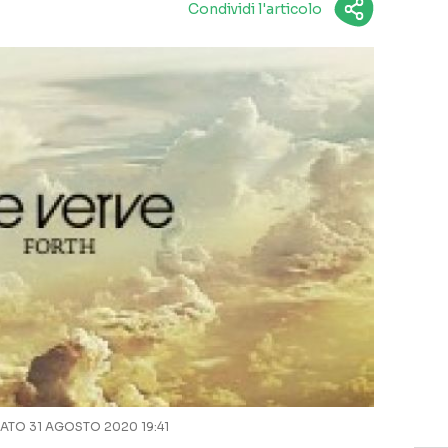
Condividi l'articolo
TO 31 AGOSTO 2020 19:41