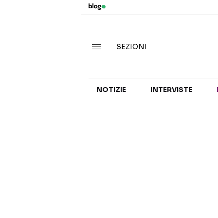
SEZIONI
NOTIZIE
INTERVISTE