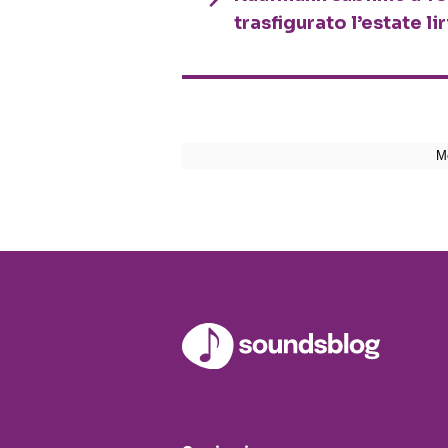
trasfigurato l’estate li