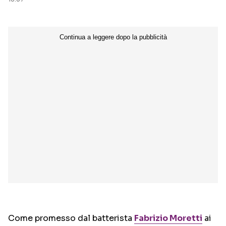
Come promesso dal batterista
Fabrizio Moretti
ai