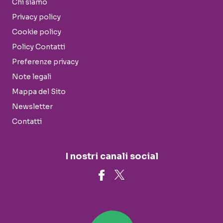
Chi siamo
Privacy policy
Cookie policy
Policy Contatti
Preferenze privacy
Note legali
Mappa del Sito
Newsletter
Contatti
I nostri canali social