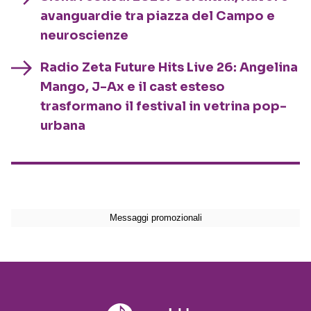
avanguardie tra piazza del Campo e
neuroscienze
Radio Zeta Future Hits Live 26: Angelina
Mango, J-Ax e il cast esteso
trasformano il festival in vetrina pop-
urbana