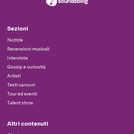
Sezioni
Notizie
Recensioni musicali
Interviste
Gossip e curiosità
Artisti
Testi canzoni
Tour ed eventi
Talent show
Altri contenuti