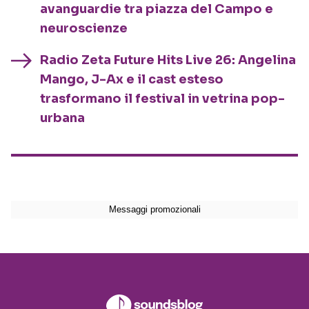
avanguardie tra piazza del Campo e
neuroscienze
Radio Zeta Future Hits Live 26: Angelina
Mango, J-Ax e il cast esteso
trasformano il festival in vetrina pop-
urbana