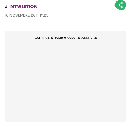
di
INTWEETION
Seguici sui social
16 NOVEMBRE 2011 17:25