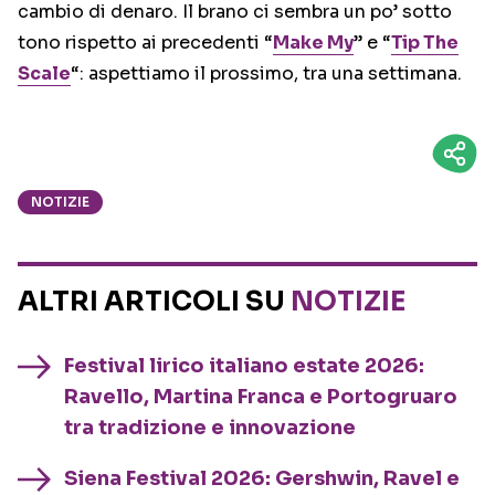
cambio di denaro. Il brano ci sembra un po’ sotto
tono rispetto ai precedenti “
Make My
” e “
Tip The
Scale
“: aspettiamo il prossimo, tra una settimana.
NOTIZIE
ALTRI ARTICOLI SU
NOTIZIE
Festival lirico italiano estate 2026:
Ravello, Martina Franca e Portogruaro
tra tradizione e innovazione
Siena Festival 2026: Gershwin, Ravel e