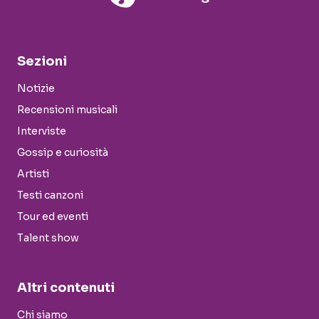
Sezioni
Notizie
Recensioni musicali
Interviste
Gossip e curiosità
Artisti
Testi canzoni
Tour ed eventi
Talent show
Altri contenuti
Chi siamo