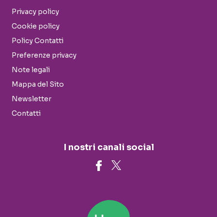
Privacy policy
Cookie policy
Policy Contatti
Preferenze privacy
Note legali
Mappa del Sito
Newsletter
Contatti
I nostri canali social