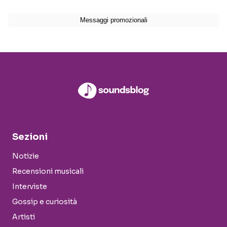
Sezioni
Notizie
Recensioni musicali
Interviste
Gossip e curiosità
Artisti