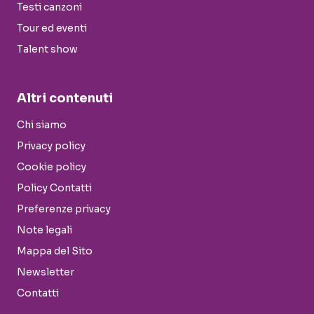
Testi canzoni
Tour ed eventi
Talent show
Altri contenuti
Chi siamo
Privacy policy
Cookie policy
Policy Contatti
Preferenze privacy
Note legali
Mappa del Sito
Newsletter
Contatti