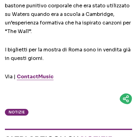
bastone punitivo corporale che era stato utilizzato
su Waters quando era a scuola a Cambridge,
un’esperienza formativa che ha ispirato canzoni per
“The Wall”.
I biglietti per la mostra di Roma sono in vendita già
in questi giorni.
Via |
ContactMusic
NOTIZIE