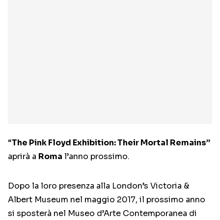
“
The Pink Floyd Exhibition: Their Mortal Remains
”
aprirà a
Roma
l’anno prossimo.
Dopo la loro presenza alla London’s Victoria &
Albert Museum nel maggio 2017, il prossimo anno
si sposterà nel Museo d’Arte Contemporanea di