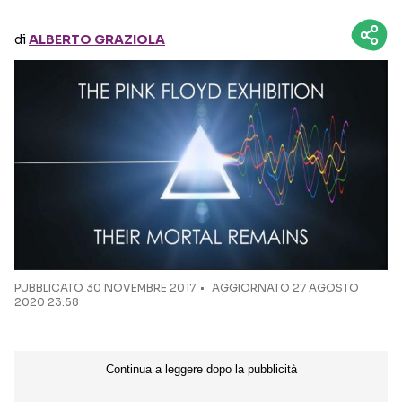
di
ALBERTO GRAZIOLA
Seguici sui social
PUBBLICATO
30 NOVEMBRE 2017
AGGIORNATO 27 AGOSTO
2020 23:58