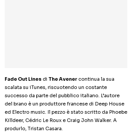
Fade Out Lines
di
The Avener
continua la sua
scalata su iTunes, riscuotendo un costante
successo da parte del pubblico italiano. L’autore
del brano è un produttore francese di Deep House
ed Electro music. Il pezzo è stato scritto da Phoebe
Killdeer, Cédric Le Roux e Craig John Walker. A
produrlo, Tristan Casara.