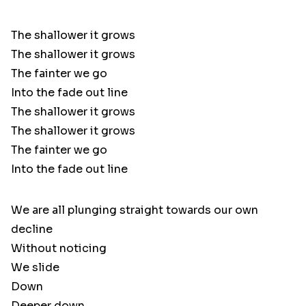
The shallower it grows
The shallower it grows
The fainter we go
Into the fade out line
The shallower it grows
The shallower it grows
The fainter we go
Into the fade out line
We are all plunging straight towards our own
decline
Without noticing
We slide
Down
Deeper down