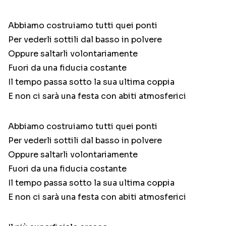
Abbiamo costruiamo tutti quei ponti
Per vederli sottili dal basso in polvere
Oppure saltarli volontariamente
Fuori da una fiducia costante
Il tempo passa sotto la sua ultima coppia
E non ci sarà una festa con abiti atmosferici
Abbiamo costruiamo tutti quei ponti
Per vederli sottili dal basso in polvere
Oppure saltarli volontariamente
Fuori da una fiducia costante
Il tempo passa sotto la sua ultima coppia
E non ci sarà una festa con abiti atmosferici