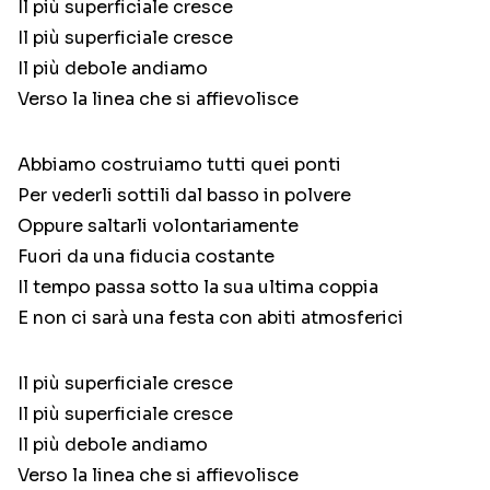
Il più superficiale cresce
Il più superficiale cresce
Il più debole andiamo
Verso la linea che si affievolisce
Abbiamo costruiamo tutti quei ponti
Per vederli sottili dal basso in polvere
Oppure saltarli volontariamente
Fuori da una fiducia costante
Il tempo passa sotto la sua ultima coppia
E non ci sarà una festa con abiti atmosferici
Il più superficiale cresce
Il più superficiale cresce
Il più debole andiamo
Verso la linea che si affievolisce