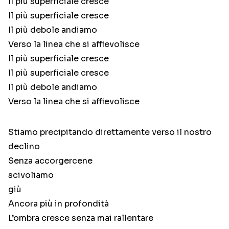
Il più superficiale cresce
Il più superficiale cresce
Il più debole andiamo
Verso la linea che si affievolisce
Il più superficiale cresce
Il più superficiale cresce
Il più debole andiamo
Verso la linea che si affievolisce
Stiamo precipitando direttamente verso il nostro
declino
Senza accorgercene
scivoliamo
giù
Ancora più in profondità
L’ombra cresce senza mai rallentare