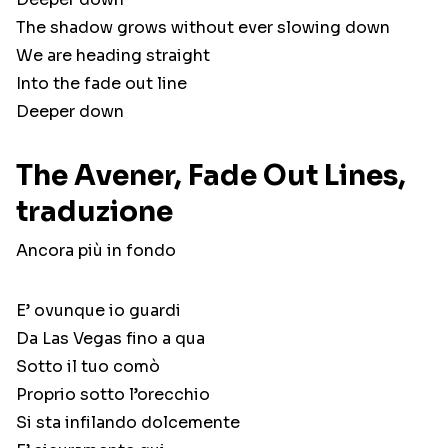
The shadow grows without ever slowing down
We are heading straight
Into the fade out line
Deeper down
The Avener, Fade Out Lines,
traduzione
Ancora più in fondo
E’ ovunque io guardi
Da Las Vegas fino a qua
Sotto il tuo comò
Proprio sotto l’orecchio
Si sta infilando dolcemente