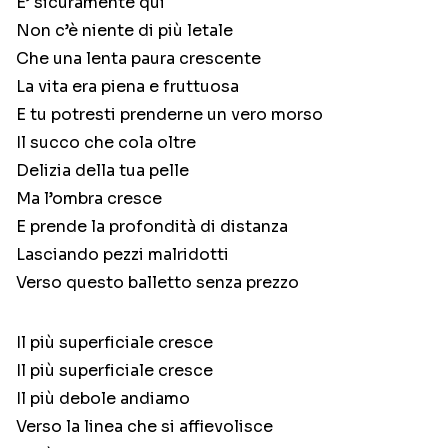
E’ sicuramente qui
Non c’è niente di più letale
Che una lenta paura crescente
La vita era piena e fruttuosa
E tu potresti prenderne un vero morso
Il succo che cola oltre
Delizia della tua pelle
Ma l’ombra cresce
E prende la profondità di distanza
Lasciando pezzi malridotti
Verso questo balletto senza prezzo
Il più superficiale cresce
Il più superficiale cresce
Il più debole andiamo
Verso la linea che si affievolisce