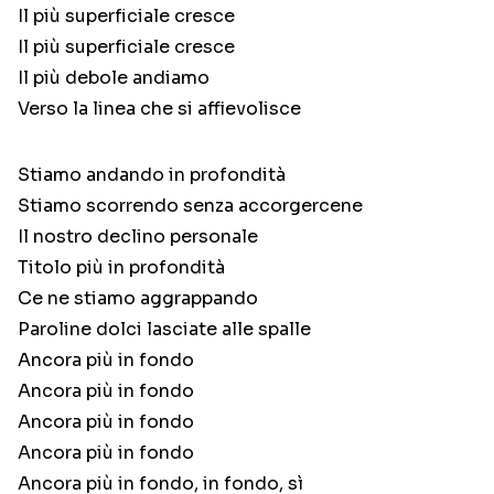
Il più superficiale cresce
Il più superficiale cresce
Il più debole andiamo
Verso la linea che si affievolisce
Stiamo andando in profondità
Stiamo scorrendo senza accorgercene
Il nostro declino personale
Titolo più in profondità
Ce ne stiamo aggrappando
Paroline dolci lasciate alle spalle
Ancora più in fondo
Ancora più in fondo
Ancora più in fondo
Ancora più in fondo
Ancora più in fondo, in fondo, sì