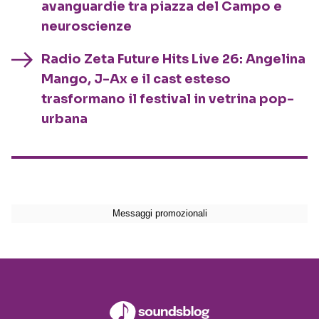
avanguardie tra piazza del Campo e
neuroscienze
Radio Zeta Future Hits Live 26: Angelina
Mango, J-Ax e il cast esteso
trasformano il festival in vetrina pop-
urbana