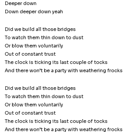
Deeper down
Down deeper down yeah
Did we build all those bridges
To watch them thin down to dust
Or blow them voluntarily
Out of constant trust
The clock is ticking its last couple of tocks
And there won’t be a party with weathering frocks
Did we build all those bridges
To watch them thin down to dust
Or blow them voluntarily
Out of constant trust
The clock is ticking its last couple of tocks
And there won’t be a party with weathering frocks