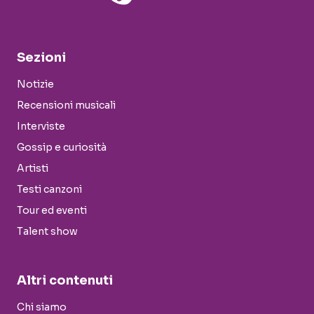
Sezioni
Notizie
Recensioni musicali
Interviste
Gossip e curiosità
Artisti
Testi canzoni
Tour ed eventi
Talent show
Altri contenuti
Chi siamo