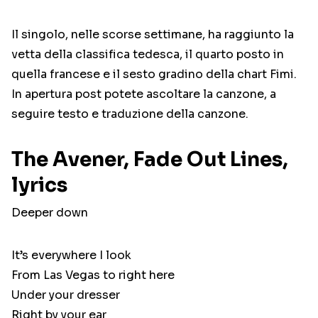
Il singolo, nelle scorse settimane, ha raggiunto la
vetta della classifica tedesca, il quarto posto in
quella francese e il sesto gradino della chart Fimi.
In apertura post potete ascoltare la canzone, a
seguire testo e traduzione della canzone.
The Avener, Fade Out Lines,
lyrics
Deeper down
It’s everywhere I look
From Las Vegas to right here
Under your dresser
Right by your ear