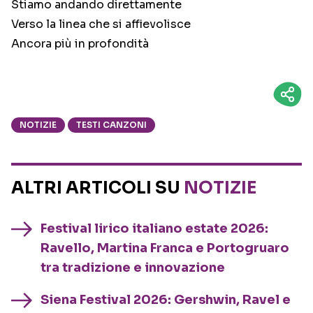
Stiamo andando direttamente
Verso la linea che si affievolisce
Ancora più in profondità
NOTIZIE
TESTI CANZONI
ALTRI ARTICOLI SU
NOTIZIE
Festival lirico italiano estate 2026:
Ravello, Martina Franca e Portogruaro
tra tradizione e innovazione
Siena Festival 2026: Gershwin, Ravel e