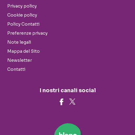
Privacy policy
Cookie policy
Policy Contatti
Preferenze privacy
Note legali
Mappa del Sito
Newsletter
Contatti
I nostri canali social