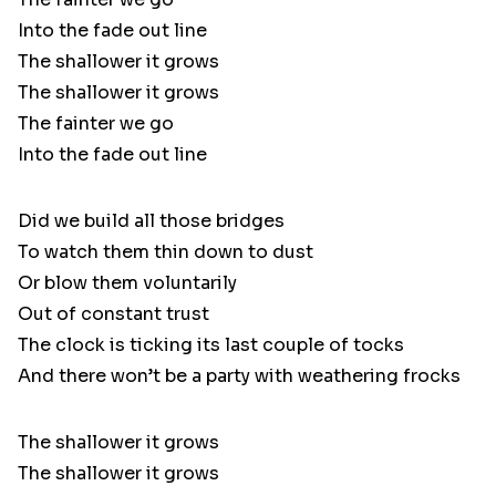
Into the fade out line
The shallower it grows
The shallower it grows
The fainter we go
Into the fade out line
Did we build all those bridges
To watch them thin down to dust
Or blow them voluntarily
Out of constant trust
The clock is ticking its last couple of tocks
And there won’t be a party with weathering frocks
The shallower it grows
The shallower it grows