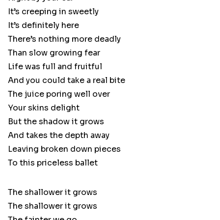
It’s creeping in sweetly
It’s definitely here
There’s nothing more deadly
Than slow growing fear
Life was full and fruitful
And you could take a real bite
The juice poring well over
Your skins delight
But the shadow it grows
And takes the depth away
Leaving broken down pieces
To this priceless ballet
The shallower it grows
The shallower it grows
The fainter we go