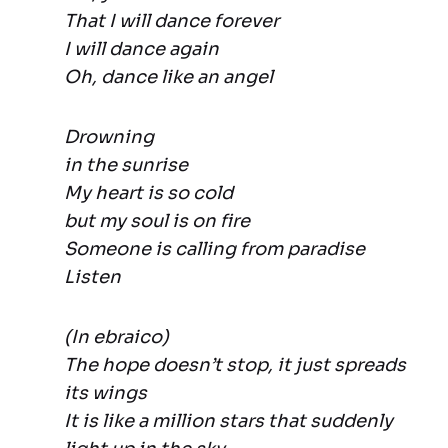
That I will dance forever
I will dance again
Oh, dance like an angel
Drowning
in the sunrise
My heart is so cold
but my soul is on fire
Someone is calling from paradise
Listen
(In ebraico)
The hope doesn’t stop, it just spreads
its wings
It is like a million stars that suddenly