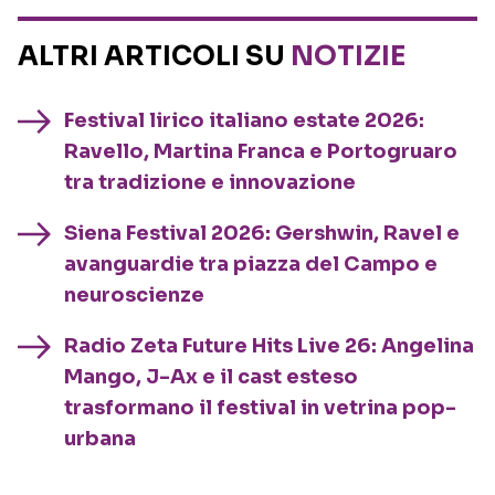
ALTRI ARTICOLI SU
NOTIZIE
Festival lirico italiano estate 2026:
Ravello, Martina Franca e Portogruaro
tra tradizione e innovazione
Siena Festival 2026: Gershwin, Ravel e
avanguardie tra piazza del Campo e
neuroscienze
Radio Zeta Future Hits Live 26: Angelina
Mango, J-Ax e il cast esteso
trasformano il festival in vetrina pop-
urbana