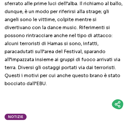
sferrato alle prime luci dell’alba. Il richiamo al ballo,
dunque, è un modo per riferirsi alla strage; gli
angeli sono le vittime, colpite mentre si
divertivano con la dance music. Riferimenti si
possono rintracciare anche nel tipo di attacco:
alcuni terroristi di Hamas si sono, infatti,
paracadutati sull’area del Festival, sparando
all’impazzata insieme ai gruppi di fuoco arrivati via
terra. Diversi gli ostaggi portati via dai terroristi.
Questi i motivi per cui anche questo brano è stato
bocciato dall’EBU.
NOTIZIE