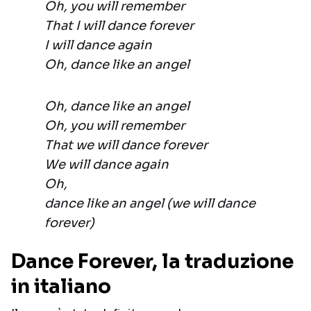
Oh, you will remember
That I will dance forever
I will dance again
Oh, dance like an angel
Oh, dance like an angel
Oh, you will remember
That we will dance forever
We will dance again
Oh,
dance like an angel (we will dance
forever)
Dance Forever, la traduzione
in italiano