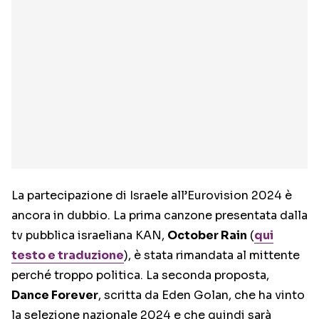
La partecipazione di Israele all’Eurovision 2024 è
ancora in dubbio. La prima canzone presentata dalla
tv pubblica israeliana KAN,
October Rain
(
qui
testo e traduzione
), è stata rimandata al mittente
perché troppo politica. La seconda proposta,
Dance Forever
, scritta da Eden Golan, che ha vinto
la selezione nazionale 2024 e che quindi sarà