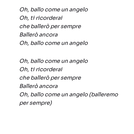
Oh, ballo come un angelo
Oh, ti ricorderai
che ballerò per sempre
Ballerò ancora
Oh, ballo come un angelo
Oh, ballo come un angelo
Oh, ti ricorderai
che ballerò per sempre
Ballerò ancora
Oh, ballo come un angelo (balleremo
per sempre)