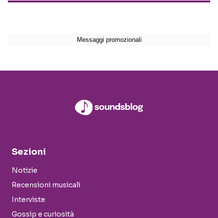
Sezioni
Notizie
Recensioni musicali
Interviste
Gossip e curiosità