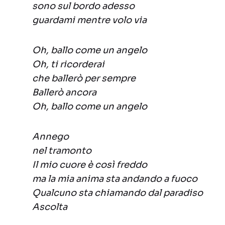
sono sul bordo adesso
guardami mentre volo via
Oh, ballo come un angelo
Oh, ti ricorderai
che ballerò per sempre
Ballerò ancora
Oh, ballo come un angelo
Annego
nel tramonto
Il mio cuore è così freddo
ma la mia anima sta andando a fuoco
Qualcuno sta chiamando dal paradiso
Ascolta