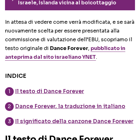
Israele, Islanda vicina al boicottaggio
In attesa di vedere come verrà modificata, e se sarà
nuovamente scelta per essere presentata alla
commissione di valutazione dell’EBU, scopriamo il
testo originale di
Dance Forever
,
pubblicato in
anteprima dal sito israeliano YNET
.
INDICE
Il testo di Dance Forever
Dance Forever, la traduzione in italiano
Il significato della canzone Dance Forever
Il testo di Dance Forever