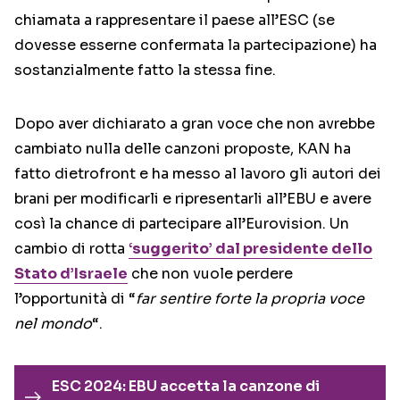
chiamata a rappresentare il paese all’ESC (se
dovesse esserne confermata la partecipazione) ha
sostanzialmente fatto la stessa fine.
Dopo aver dichiarato a gran voce che non avrebbe
cambiato nulla delle canzoni proposte, KAN ha
fatto dietrofront e ha messo al lavoro gli autori dei
brani per modificarli e ripresentarli all’EBU e avere
così la chance di partecipare all’Eurovision. Un
cambio di rotta
‘suggerito’ dal presidente dello
Stato d’Israele
che non vuole perdere
l’opportunità di “
far sentire forte la propria voce
nel mondo
“.
ESC 2024: EBU accetta la canzone di