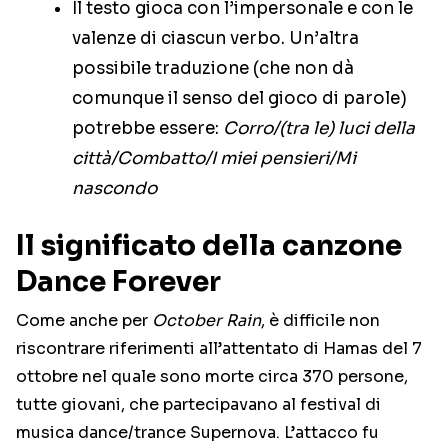
Il testo gioca con l’impersonale e con le
valenze di ciascun verbo. Un’altra
possibile traduzione (che non dà
comunque il senso del gioco di parole)
potrebbe essere:
Corro/(tra le) luci della
città/Combatto/I miei pensieri/Mi
nascondo
Il significato della canzone
Dance Forever
Come anche per
October Rain
, è difficile non
riscontrare riferimenti all’attentato di Hamas del 7
ottobre nel quale sono morte circa 370 persone,
tutte giovani, che partecipavano al festival di
musica dance/trance Supernova. L’attacco fu