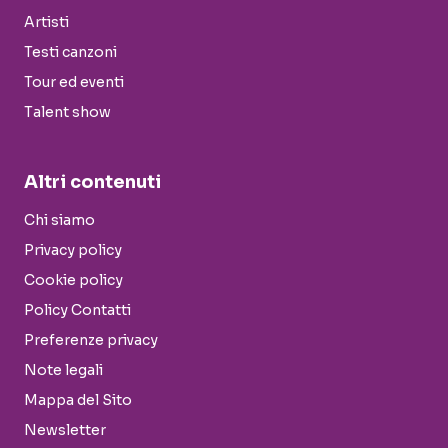
Artisti
Testi canzoni
Tour ed eventi
Talent show
Altri contenuti
Chi siamo
Privacy policy
Cookie policy
Policy Contatti
Preferenze privacy
Note legali
Mappa del Sito
Newsletter