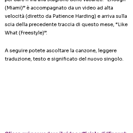
(Miami)” è accompagnato da un video ad alta
velocità (diretto da Patience Harding) e arriva sulla
scia della precedente traccia di questo mese, “Like
What (Freestyle)”.
A seguire potete ascoltare la canzone, leggere
traduzione, testo e significato del nuovo singolo.