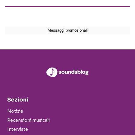
Sezioni
Notizie
Recensioni musicali
Interviste