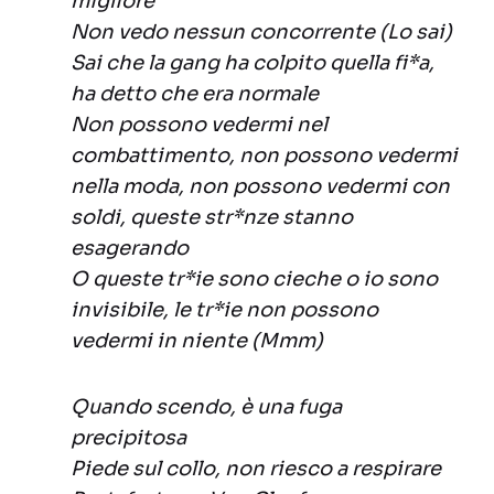
migliore
Non vedo nessun concorrente (Lo sai)
Sai che la gang ha colpito quella fi*a,
ha detto che era normale
Non possono vedermi nel
combattimento, non possono vedermi
nella moda, non possono vedermi con
soldi, queste str*nze stanno
esagerando
O queste tr*ie sono cieche o io sono
invisibile, le tr*ie non possono
vedermi in niente (Mmm)
Quando scendo, è una fuga
precipitosa
Piede sul collo, non riesco a respirare