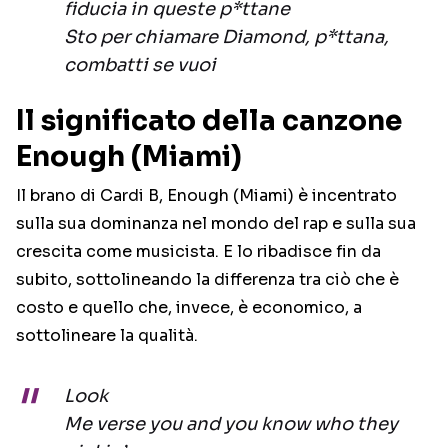
fiducia in queste p*ttane
Sto per chiamare Diamond, p*ttana,
combatti se vuoi
Il significato della canzone
Enough (Miami)
Il brano di Cardi B, Enough (Miami) è incentrato
sulla sua dominanza nel mondo del rap e sulla sua
crescita come musicista. E lo ribadisce fin da
subito, sottolineando la differenza tra ciò che è
costo e quello che, invece, è economico, a
sottolineare la qualità.
Look
Me verse you and you know who they