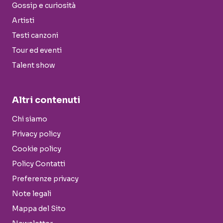
Gossip e curiosità
Artisti
Testi canzoni
Tour ed eventi
Talent show
Altri contenuti
Chi siamo
Privacy policy
Cookie policy
Policy Contatti
Preferenze privacy
Note legali
Mappa del Sito