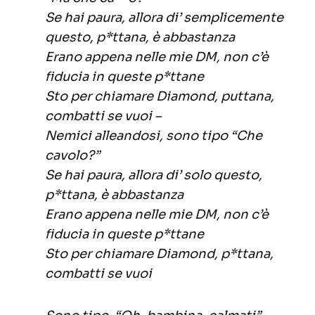
Se hai paura, allora di’ semplicemente
questo, p*ttana, è abbastanza
Erano appena nelle mie DM, non c’è
fiducia in queste p*ttane
Sto per chiamare Diamond, puttana,
combatti se vuoi –
Nemici alleandosi, sono tipo “Che
cavolo?”
Se hai paura, allora di’ solo questo,
p*ttana, è abbastanza
Erano appena nelle mie DM, non c’è
fiducia in queste p*ttane
Sto per chiamare Diamond, p*ttana,
combatti se vuoi