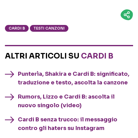
CARDI B
TESTI CANZONI
ALTRI ARTICOLI SU
CARDI B
Punterìa, Shakira e Cardi B: significato,
traduzione e testo, ascolta la canzone
Rumors, Lizzo e Cardi B: ascolta il
nuovo singolo (video)
Cardi B senza trucco: il messaggio
contro gli haters su Instagram