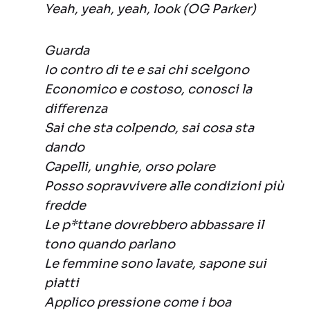
Yeah, yeah, yeah, look (OG Parker)
Guarda
Io contro di te e sai chi scelgono
Economico e costoso, conosci la
differenza
Sai che sta colpendo, sai cosa sta
dando
Capelli, unghie, orso polare
Posso sopravvivere alle condizioni più
fredde
Le p*ttane dovrebbero abbassare il
tono quando parlano
Le femmine sono lavate, sapone sui
piatti
Applico pressione come i boa