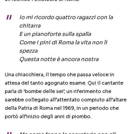
Io mi ricordo quattro ragazzi con la
chitarra
E un pianoforte sulla spalla
Come i pini di Roma la vita non li
spezza
Questa notte è ancora nostra
Una chiacchiera, il tempo che passa veloce in
attesa del tanto agognato esame. Qui il cantante
parla di ‘bombe delle sei’, un riferimento che
sarebbe collegato all’attentato compiuto all’altare
della Patria di Roma nel 1969, in un periodo che
portò all’inizio degli anni di piombo.