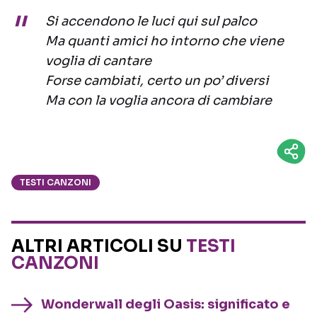
Si accendono le luci qui sul palco
Ma quanti amici ho intorno che viene
voglia di cantare
Forse cambiati, certo un po’ diversi
Ma con la voglia ancora di cambiare
TESTI CANZONI
ALTRI ARTICOLI SU
TESTI
CANZONI
Wonderwall degli Oasis: significato e