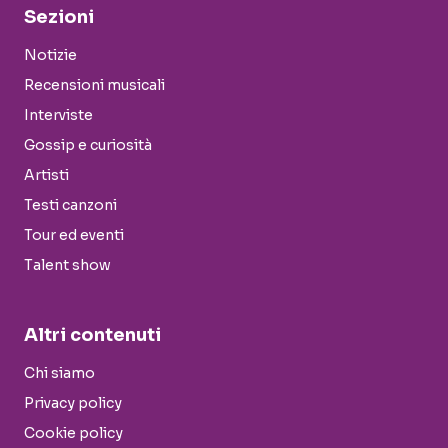
Sezioni
Notizie
Recensioni musicali
Interviste
Gossip e curiosità
Artisti
Testi canzoni
Tour ed eventi
Talent show
Altri contenuti
Chi siamo
Privacy policy
Cookie policy