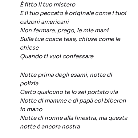
È fitto il tuo mistero
E il tuo peccato è originale come i tuoi
calzoni americani
Non fermare, prego, le mie mani
Sulle tue cosce tese, chiuse come le
chiese
Quando ti vuoi confessare
Notte prima degli esami, notte di
polizia
Certo qualcuno te lo sei portato via
Notte di mamme e di papà col biberon
in mano
Notte di nonne alla finestra, ma questa
notte è ancora nostra