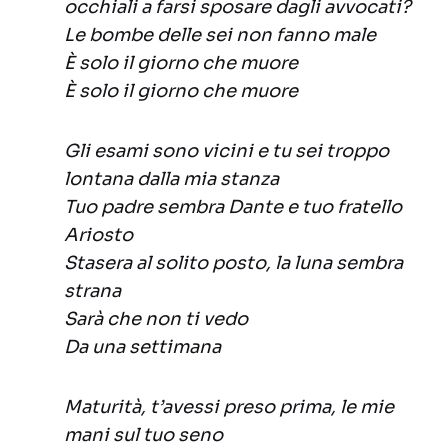
occhiali a farsi sposare dagli avvocati?
Le bombe delle sei non fanno male
È solo il giorno che muore
È solo il giorno che muore
Gli esami sono vicini e tu sei troppo
lontana dalla mia stanza
Tuo padre sembra Dante e tuo fratello
Ariosto
Stasera al solito posto, la luna sembra
strana
Sarà che non ti vedo
Da una settimana
Maturità, t’avessi preso prima, le mie
mani sul tuo seno