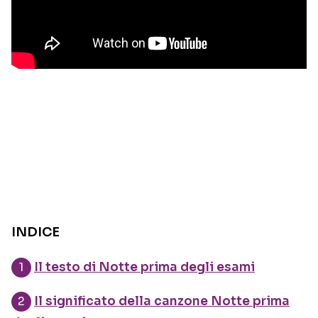
INDICE
Il testo di Notte prima degli esami
Il significato della canzone Notte prima