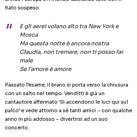
fiato sospeso.
E gli aerei volano alto tra New York e
Mosca
Ma questa notte è ancora nostra
Claudia, non tremare, non ti posso far
male
Se l’amore è amore
Passato l’esame, il brano si porta verso la chiusura
con un salto nel tempo. Venditti è già un
cantautore affermato ‘Si accendono le luci qui sul
palco’ e vede attorno a sé tanti amici – con qualche
anno in più addosso – divertirsi ad un suo
concerto.