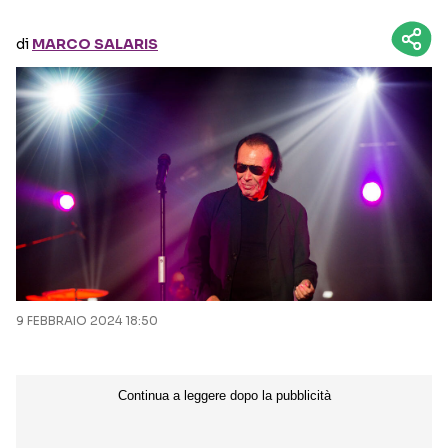
di
MARCO SALARIS
Seguici sui social
9 FEBBRAIO 2024 18:50