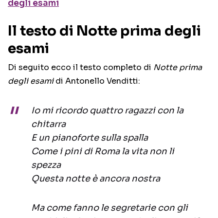
degli esami
Il testo di Notte prima degli
esami
Di seguito ecco il testo completo di
Notte prima
degli esami
di Antonello Venditti:
Io mi ricordo quattro ragazzi con la
chitarra
E un pianoforte sulla spalla
Come i pini di Roma la vita non li
spezza
Questa notte è ancora nostra
Ma come fanno le segretarie con gli