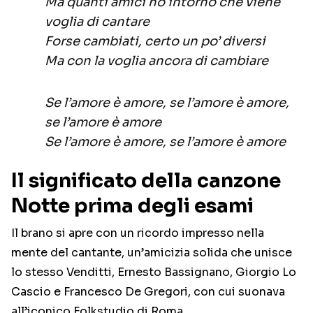
Ma quanti amici ho intorno che viene
voglia di cantare
Forse cambiati, certo un po’ diversi
Ma con la voglia ancora di cambiare
Se l’amore è amore, se l’amore è amore,
se l’amore è amore
Se l’amore è amore, se l’amore è amore
Il significato della canzone
Notte prima degli esami
Il brano si apre con un ricordo impresso nella
mente del cantante, un’amicizia solida che unisce
lo stesso Venditti, Ernesto Bassignano, Giorgio Lo
Cascio e Francesco De Gregori, con cui suonava
all’iconico Folkstudio di Roma.