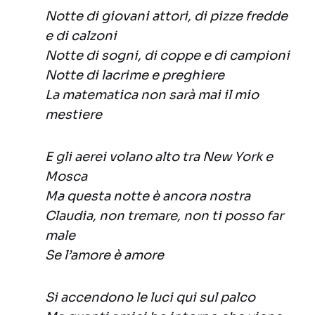
Notte di giovani attori, di pizze fredde
e di calzoni
Notte di sogni, di coppe e di campioni
Notte di lacrime e preghiere
La matematica non sarà mai il mio
mestiere
E gli aerei volano alto tra New York e
Mosca
Ma questa notte è ancora nostra
Claudia, non tremare, non ti posso far
male
Se l’amore è amore
Si accendono le luci qui sul palco