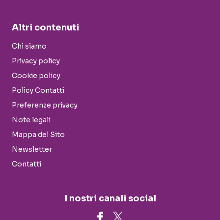
Altri contenuti
Chi siamo
Privacy policy
Cookie policy
Policy Contatti
Preferenze privacy
Note legali
Mappa del Sito
Newsletter
Contatti
I nostri canali social