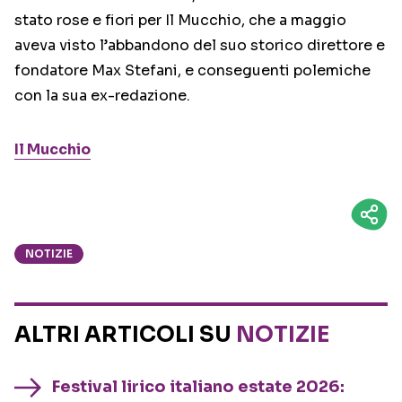
stato rose e fiori per Il Mucchio, che a maggio
aveva visto l’abbandono del suo storico direttore e
fondatore Max Stefani, e conseguenti polemiche
con la sua ex-redazione.
Il Mucchio
NOTIZIE
ALTRI ARTICOLI SU
NOTIZIE
Festival lirico italiano estate 2026: