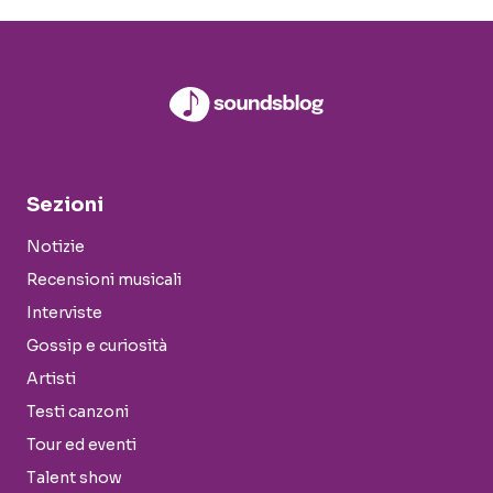
Sezioni
Notizie
Recensioni musicali
Interviste
Gossip e curiosità
Artisti
Testi canzoni
Tour ed eventi
Talent show