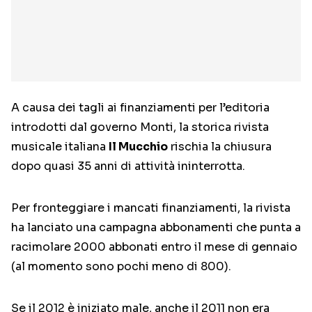
A causa dei tagli ai finanziamenti per l’editoria
introdotti dal governo Monti, la storica rivista
musicale italiana
Il Mucchio
rischia la chiusura
dopo quasi 35 anni di attività ininterrotta.
Per fronteggiare i mancati finanziamenti, la rivista
ha lanciato una campagna abbonamenti che punta a
racimolare 2000 abbonati entro il mese di gennaio
(al momento sono pochi meno di 800).
Se il 2012 è iniziato male, anche il 2011 non era