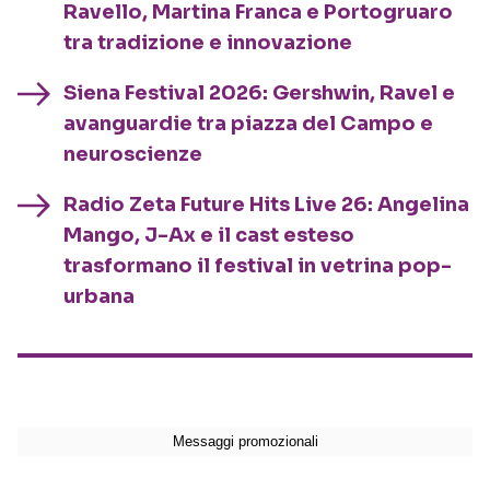
Ravello, Martina Franca e Portogruaro
tra tradizione e innovazione
Siena Festival 2026: Gershwin, Ravel e
avanguardie tra piazza del Campo e
neuroscienze
Radio Zeta Future Hits Live 26: Angelina
Mango, J-Ax e il cast esteso
trasformano il festival in vetrina pop-
urbana