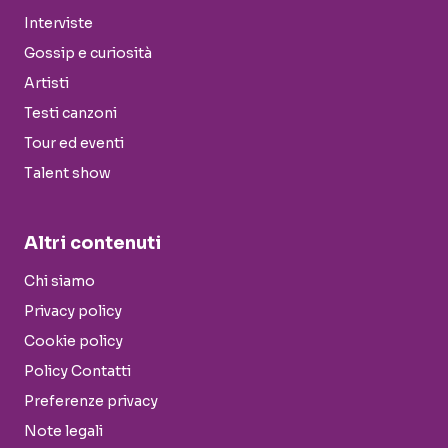
Interviste
Gossip e curiosità
Artisti
Testi canzoni
Tour ed eventi
Talent show
Altri contenuti
Chi siamo
Privacy policy
Cookie policy
Policy Contatti
Preferenze privacy
Note legali