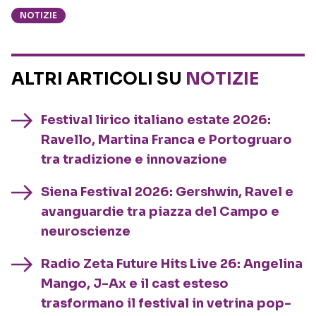
NOTIZIE
ALTRI ARTICOLI SU
NOTIZIE
Festival lirico italiano estate 2026:
Ravello, Martina Franca e Portogruaro
tra tradizione e innovazione
Siena Festival 2026: Gershwin, Ravel e
avanguardie tra piazza del Campo e
neuroscienze
Radio Zeta Future Hits Live 26: Angelina
Mango, J-Ax e il cast esteso
trasformano il festival in vetrina pop-