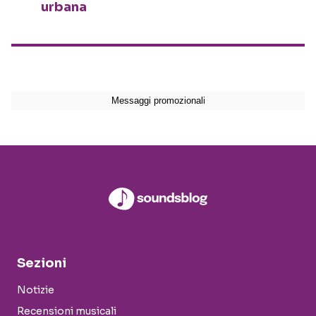
urbana
Sezioni
Notizie
Recensioni musicali