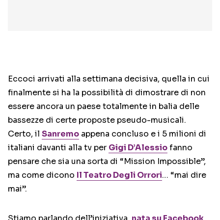
Eccoci arrivati alla settimana decisiva, quella in cui
finalmente si ha la possibilità di dimostrare di non
essere ancora un paese totalmente in balia delle
bassezze di certe proposte pseudo-musicali.
Certo, il
Sanremo
appena concluso e i 5 milioni di
italiani davanti alla tv per
Gigi D’Alessio
fanno
pensare che sia una sorta di “Mission Impossible”,
ma come dicono
Il Teatro Degli Orrori
… “mai dire
mai”.
Stiamo parlando dell’iniziativa,
nata su Facebook
,