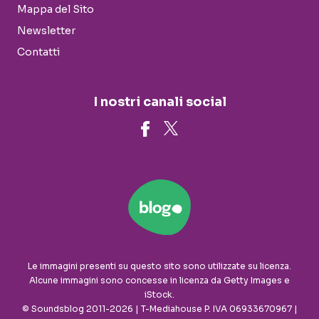
Mappa del Sito
Newsletter
Contatti
I nostri canali social
Le immagini presenti su questo sito sono utilizzate su licenza.
Alcune immagini sono concesse in licenza da Getty Images e
iStock.
© Soundsblog 2011-2026 | T-Mediahouse P. IVA 06933670967 |