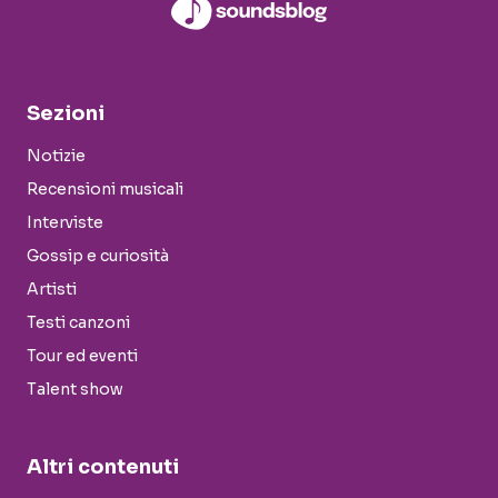
Sezioni
Notizie
Recensioni musicali
Interviste
Gossip e curiosità
Artisti
Testi canzoni
Tour ed eventi
Talent show
Altri contenuti