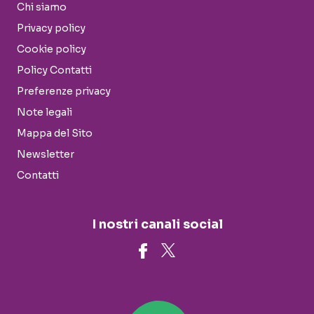
Chi siamo
Privacy policy
Cookie policy
Policy Contatti
Preferenze privacy
Note legali
Mappa del Sito
Newsletter
Contatti
I nostri canali social