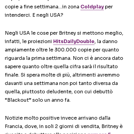
copie a fine settimana…in zona
Coldplay
per
intenderci. E negli USA?
Negli USA le cose per Britney si mettono meglio,
infatti, le proiezioni
HitsDailyDouble
, la danno
ampiamente oltre le 300.000 copie per quanto
riguarda la prima settimana. Non ci è ancora dato
sapere quanto oltre quella cifra sarà il risultato
finale. Si spera molte di più, altrimenti avremmo
davanti una settimana non poi tanto diversa da
quella, piuttosto deludente, con cui debuttò
“Blackout” solo un anno fa.
Notizie molto positive invece arrivano dalla
Francia, dove, in soli 2 giorni di vendita, Britney è