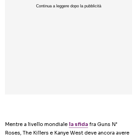
Mentre a livello mondiale
la sfida
fra Guns N’
Roses, The Killers e Kanye West deve ancora avere