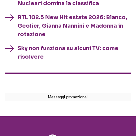
Nucleari domina la classifica
RTL 102.5 New Hit estate 2026: Blanco,
Geolier, Gianna Nannini e Madonna in
rotazione
Sky non funziona su alcuni TV: come
risolvere