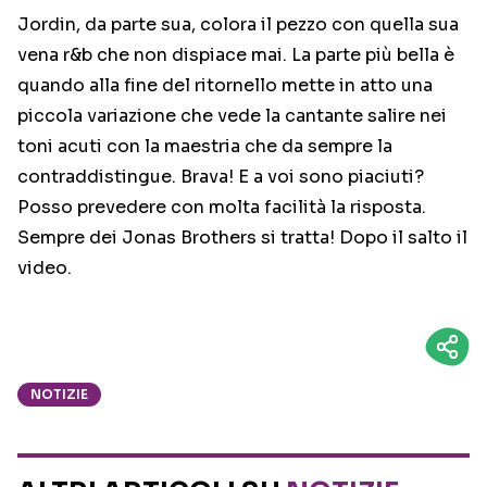
Jordin, da parte sua, colora il pezzo con quella sua
vena r&b che non dispiace mai. La parte più bella è
quando alla fine del ritornello mette in atto una
piccola variazione che vede la cantante salire nei
toni acuti con la maestria che da sempre la
contraddistingue. Brava! E a voi sono piaciuti?
Posso prevedere con molta facilità la risposta.
Sempre dei Jonas Brothers si tratta! Dopo il salto il
video.
NOTIZIE