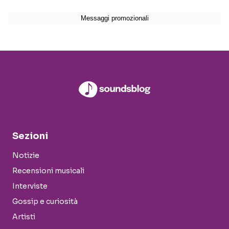
Sezioni
Notizie
Recensioni musicali
Interviste
Gossip e curiosità
Artisti