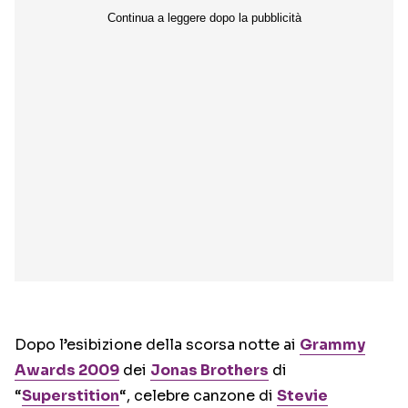
Dopo l’esibizione della scorsa notte ai
Grammy
Awards 2009
dei
Jonas Brothers
di
“
Superstition
“, celebre canzone di
Stevie