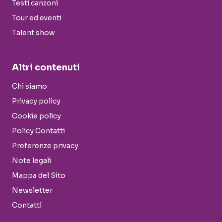
Testi canzoni
Tour ed eventi
Talent show
Altri contenuti
Chi siamo
Privacy policy
Cookie policy
Policy Contatti
Preferenze privacy
Note legali
Mappa del Sito
Newsletter
Contatti