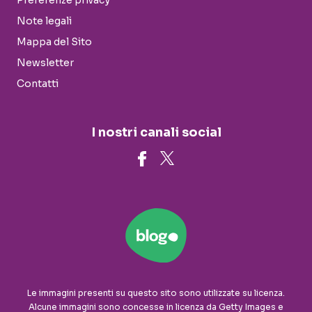
Preferenze privacy
Note legali
Mappa del Sito
Newsletter
Contatti
I nostri canali social
Le immagini presenti su questo sito sono utilizzate su licenza.
Alcune immagini sono concesse in licenza da Getty Images e