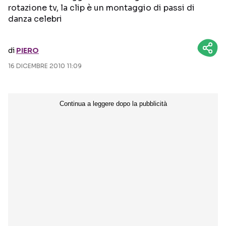
rotazione tv, la clip è un montaggio di passi di
danza celebri
Seguici sui social
di
PIERO
16 DICEMBRE 2010 11:09