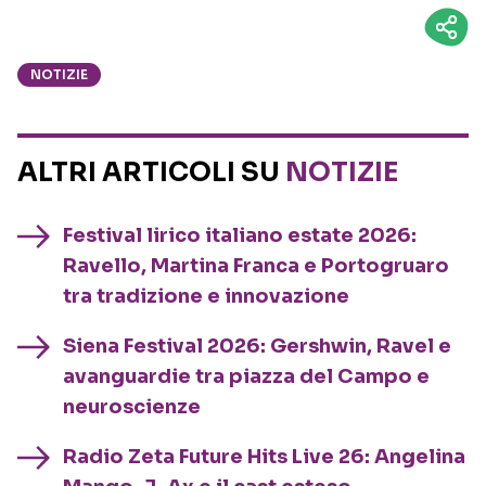
NOTIZIE
ALTRI ARTICOLI SU
NOTIZIE
Festival lirico italiano estate 2026:
Ravello, Martina Franca e Portogruaro
tra tradizione e innovazione
Siena Festival 2026: Gershwin, Ravel e
avanguardie tra piazza del Campo e
neuroscienze
Radio Zeta Future Hits Live 26: Angelina