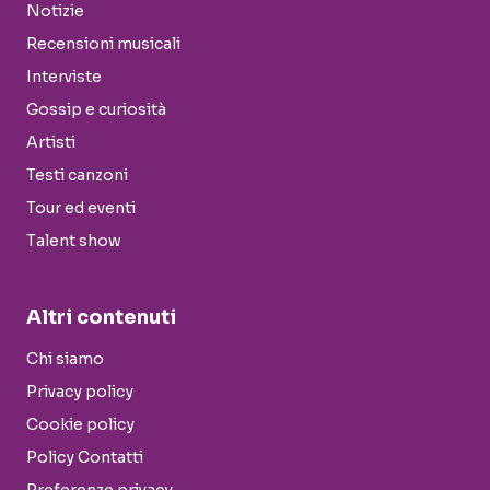
Notizie
Recensioni musicali
Interviste
Gossip e curiosità
Artisti
Testi canzoni
Tour ed eventi
Talent show
Altri contenuti
Chi siamo
Privacy policy
Cookie policy
Policy Contatti